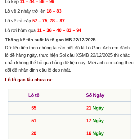
Lô kép
11 – 44 – 88 – 99
Lô về 2 nháy trở lên
18 – 83
Lô về cả cặp
57 – 75, 78 – 87
Lô rơi hôm qua
11 – 36 – 40 – 83 – 94
Thống kê tần suất lô tô gan MB 22/12/2025
Dữ liệu tiếp theo chúng ta cần biết đó là Lô Gan. Anh em đánh
lô đề hàng ngày, thực hiện Soi cầu XSMB 22/12/2025 thì chắc
chắn không thể bỏ qua bảng dữ liệu này. Mời anh em cùng theo
dõi để nhận định cầu lô đẹp nhất.
Lô tô gan lâu chưa ra:
Lô tô
Số Ngày
55
21
Ngày
51
17
Ngày
20
16
Ngày