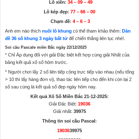
Lô xiên:
34 – 09 – 49
Lô kép đẹp:
77 – 66 – 00
Chạm đề:
4 – 6 – 3
Anh em nào thích
nuôi lô khung
có thể tham khảo thêm:
Dàn
đề 36 số khung 3 ngày bất tử
để chiến thắng liên tục nhé!.
Soi cầu Pascale miền Bắc ngày 22/12/2025
* Chỉ Áp dụng đối với giải Đặc biệt kết hợp cùng giải Nhất của
bảng kết quả xổ số hôm trước.
* Người chơi lấy 2 số liên tiếp cộng trực tiếp vào nhau (nếu tổng
> 10 thì lấy hàng đơn vị), thao tác liên tiếp cho đến khi còn lại 2
số sau cùng là kết quả số đẹp ngày hôm nay.
Kết quả Xổ Số Miền Bắc 21-12-2025:
Giải Đặc Biệt:
19036
Giải nhất:
39975
Thông tin soi cầu Pascal:
19036
39975