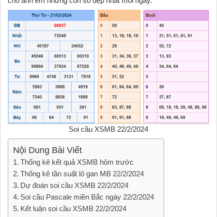
cho anh em những con số đẹp nhất mỗi ngày.
Soi cầu XSMB 22/2/2024
Nội Dung Bài Viết
Thống kê kết quả XSMB hôm trước
Thống kê tần suất lô gan MB 22/2/2024
Dự đoán soi cầu XSMB 22/2/2024
Soi cầu Pascale miền Bắc ngày 22/2/2024
Kết luận soi cầu XSMB 22/2/2024