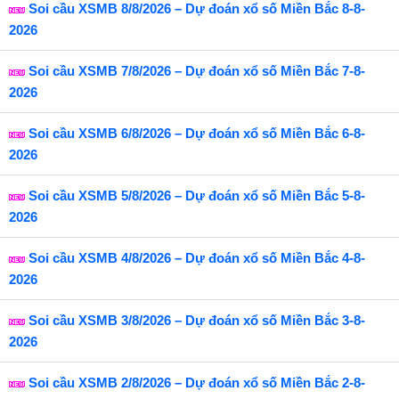
Soi cầu XSMB 8/8/2026 – Dự đoán xổ số Miền Bắc 8-8-
2026
Soi cầu XSMB 7/8/2026 – Dự đoán xổ số Miền Bắc 7-8-
2026
Soi cầu XSMB 6/8/2026 – Dự đoán xổ số Miền Bắc 6-8-
2026
Soi cầu XSMB 5/8/2026 – Dự đoán xổ số Miền Bắc 5-8-
2026
Soi cầu XSMB 4/8/2026 – Dự đoán xổ số Miền Bắc 4-8-
2026
Soi cầu XSMB 3/8/2026 – Dự đoán xổ số Miền Bắc 3-8-
2026
Soi cầu XSMB 2/8/2026 – Dự đoán xổ số Miền Bắc 2-8-