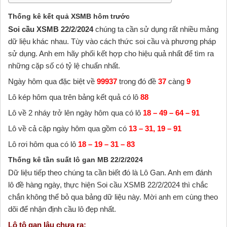
Thống kê kết quả XSMB hôm trước
Soi cầu XSMB 22/2
/
2024
chúng ta cần sử dụng rất nhiều mảng
dữ liệu khác nhau. Tùy vào cách thức soi cầu và phương pháp
sử dụng. Anh em hãy phối kết hợp cho hiệu quả nhất để tìm ra
những cặp số có tỷ lệ chuẩn nhất.
Ngày hôm qua đặc biệt về
99937
trong đó đề
37
càng
9
Lô kép hôm qua trên bảng kết quả có lô
88
Lô về 2 nháy trở lên ngày hôm qua có lô
18 – 49 – 64 – 91
Lô về cả cặp ngày hôm qua gồm có
13 – 31, 19 – 91
Lô rơi hôm qua có lô
18 – 19 – 31 – 83
Thống kê tần suất lô gan MB 22/2/2024
Dữ liệu tiếp theo chúng ta cần biết đó là Lô Gan. Anh em đánh
lô đề hàng ngày, thực hiện Soi cầu XSMB 22/2/2024 thì chắc
chắn không thể bỏ qua bảng dữ liệu này. Mời anh em cùng theo
dõi để nhận định cầu lô đẹp nhất.
Lô tô gan lâu chưa ra: