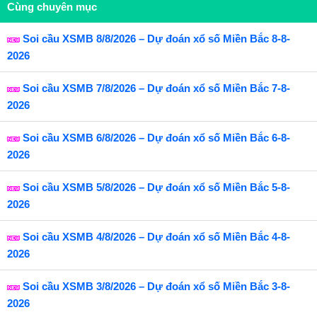
Cùng chuyên mục
Soi cầu XSMB 8/8/2026 – Dự đoán xổ số Miền Bắc 8-8-
2026
Soi cầu XSMB 7/8/2026 – Dự đoán xổ số Miền Bắc 7-8-
2026
Soi cầu XSMB 6/8/2026 – Dự đoán xổ số Miền Bắc 6-8-
2026
Soi cầu XSMB 5/8/2026 – Dự đoán xổ số Miền Bắc 5-8-
2026
Soi cầu XSMB 4/8/2026 – Dự đoán xổ số Miền Bắc 4-8-
2026
Soi cầu XSMB 3/8/2026 – Dự đoán xổ số Miền Bắc 3-8-
2026