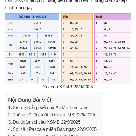
năm 2025 miễn phí, mang đến cho anh em những con số đẹp
nhất mỗi ngày.
Soi cầu XSMB 22/9/2025
Nội Dung Bài Viết
Xem lại bảng kết quả XSMB hôm qua
Thống kê tần suất lô tô gan MB 22/9/2025
Dự đoán soi cầu XSMB 22/9/2025
Soi cầu Pascale miền Bắc ngày 22/9/2025