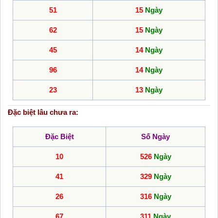
51
15
Ngày
62
15
Ngày
45
14
Ngày
96
14
Ngày
23
13
Ngày
Đặc biệt lâu chưa ra:
Đặc Biệt
Số Ngày
10
526
Ngày
41
329
Ngày
26
316
Ngày
67
311
Ngày