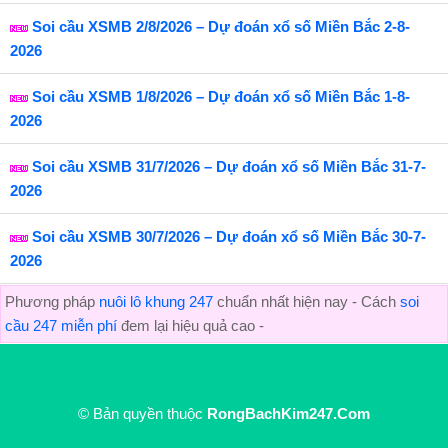
Soi cầu XSMB 2/8/2026 – Dự đoán xổ số Miền Bắc 2-8-
2026
Soi cầu XSMB 1/8/2026 – Dự đoán xổ số Miền Bắc 1-8-
2026
Soi cầu XSMB 31/7/2026 – Dự đoán xổ số Miền Bắc 31-7-
2026
Soi cầu XSMB 30/7/2026 – Dự đoán xổ số Miền Bắc 30-7-
2026
Phương pháp
nuôi lô khung 247
chuẩn nhất hiện nay - Cách
soi
cầu 247 miễn phí
đem lại hiệu quả cao -
© Bản quyền thuộc
RongBachKim247.Com