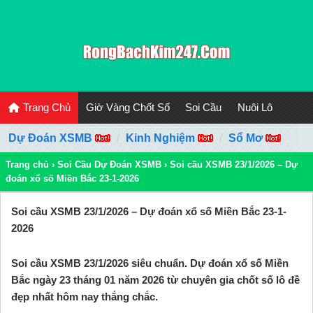
Trang Chủ
Giờ Vàng Chốt Số
Soi Cầu
Nuôi Lô
Dự Đoán XSMB
Kinh Nghiệm
Sổ Mơ
Trang chủ
›
Soi Cầu Dự Đoán XSMB
›
Soi cầu XSMB 23/1/2026 – Dự
đoán xổ số Miền Bắc 23-1-2026
Soi cầu XSMB 23/1/2026 – Dự đoán xổ số Miền Bắc 23-1-
2026
Soi cầu XSMB 23/1/2026 siêu chuẩn. Dự đoán xổ số Miền
Bắc ngày 23 tháng 01 năm 2026 từ chuyên gia chốt số lô đề
đẹp nhất hôm nay thắng chắc.