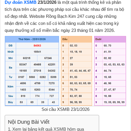
Dự đoán XSMB
23/1/2026
là một quá trình thống kê và phân
tích dựa trên các phương pháp soi cầu khác nhau để tìm ra bộ
số đẹp nhất. Website Rồng Bạch Kim 247 cung cấp những
nhận định về các con số có khả năng xuất hiện cao trong kỳ
quay thưởng xổ số miền bắc ngày 23 tháng 01 năm 2026.
Soi cầu XSMB 23/1/2026
Nội Dung Bài Viết
Xem lại bảng kết quả XSMB hôm qua