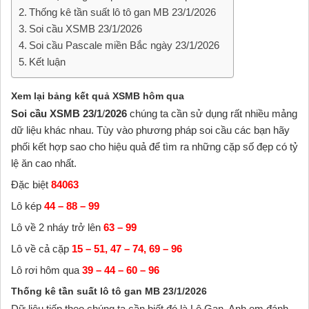
Thống kê tần suất lô tô gan MB 23/1/2026
Soi cầu XSMB 23/1/2026
Soi cầu Pascale miền Bắc ngày 23/1/2026
Kết luận
Xem lại bảng kết quả XSMB hôm qua
Soi cầu XSMB 23/1
/
2026
chúng ta cần sử dụng rất nhiều mảng
dữ liệu khác nhau. Tùy vào phương pháp soi cầu các bạn hãy
phối kết hợp sao cho hiệu quả để tìm ra những cặp số đẹp có tỷ
lệ ăn cao nhất.
Đặc biệt
84063
Lô kép
44 – 88 – 99
Lô về 2 nháy trở lên
63 – 99
Lô về cả cặp
15 – 51, 47 – 74, 69 – 96
Lô rơi hôm qua
39 – 44 – 60 – 96
Thống kê tần suất lô tô gan MB 23/1/2026
Dữ liệu tiếp theo chúng ta cần biết đó là Lô Gan. Anh em đánh