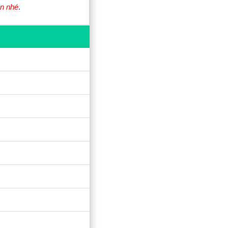
ạn nhé
.