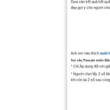
Dựa vào kết quả kết quả
đẹp gợi ý cho người chơ
Anh em nào thích
nuôi 
Soi cầu Pascale miền Bắc
* Chỉ Áp dụng đối với gi
* Người chơi lấy 2 số liê
khi còn lại 2 số sau cùn