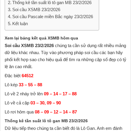
Thống kê tần suất lô tô gan MB 23/2/2026
Soi cầu XSMB 23/2/2026
Soi cầu Pascale miền Bắc ngày 23/2/2026
Kết luận
Xem lại bảng kết quả XSMB hôm qua
Soi cầu XSMB 23/2
/
2026
chúng ta cần sử dụng rất nhiều mảng
dữ liệu khác nhau. Tùy vào phương pháp soi cầu các bạn hãy
phối kết hợp sao cho hiệu quả để tìm ra những cặp số đẹp có tỷ
lệ ăn cao nhất.
Đặc biệt
64512
Lô kép
33 – 55 – 88
Lô về 2 nháy trở lên
09 – 14 – 17 – 88
Lô về cả cặp
03 – 30, 09 – 90
Lô rơi hôm qua
08 – 09 – 12 – 14 – 87
Thống kê tần suất lô tô gan MB 23/2/2026
Dữ liệu tiếp theo chúng ta cần biết đó là Lô Gan. Anh em đánh