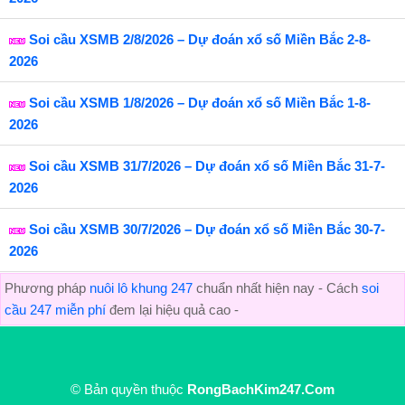
Soi cầu XSMB 2/8/2026 – Dự đoán xổ số Miền Bắc 2-8-
2026
Soi cầu XSMB 1/8/2026 – Dự đoán xổ số Miền Bắc 1-8-
2026
Soi cầu XSMB 31/7/2026 – Dự đoán xổ số Miền Bắc 31-7-
2026
Soi cầu XSMB 30/7/2026 – Dự đoán xổ số Miền Bắc 30-7-
2026
Phương pháp
nuôi lô khung 247
chuẩn nhất hiện nay - Cách
soi
cầu 247 miễn phí
đem lại hiệu quả cao -
© Bản quyền thuộc
RongBachKim247.Com