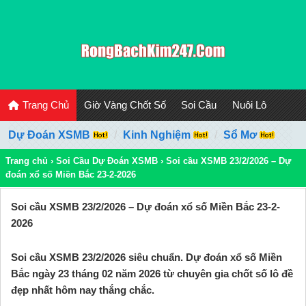
Trang Chủ
Giờ Vàng Chốt Số
Soi Cầu
Nuôi Lô
Dự Đoán XSMB
Kinh Nghiệm
Sổ Mơ
Trang chủ
›
Soi Cầu Dự Đoán XSMB
›
Soi cầu XSMB 23/2/2026 – Dự
đoán xổ số Miền Bắc 23-2-2026
Soi cầu XSMB 23/2/2026 – Dự đoán xổ số Miền Bắc 23-2-
2026
Soi cầu XSMB 23/2/2026 siêu chuẩn. Dự đoán xổ số Miền
Bắc ngày 23 tháng 02 năm 2026 từ chuyên gia chốt số lô đề
đẹp nhất hôm nay thắng chắc.