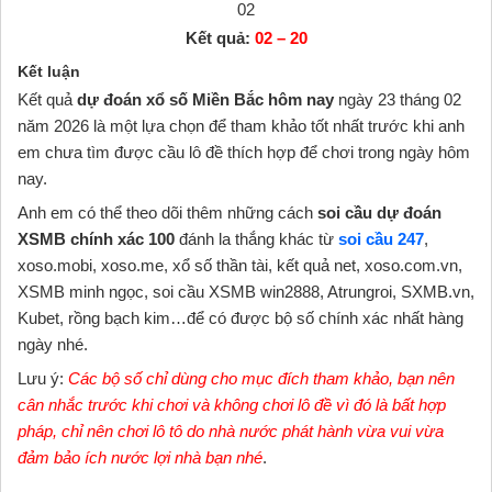
02
Kết quả:
02 – 20
Kết luận
Kết quả
dự đoán xổ số Miền Bắc hôm nay
ngày 23 tháng 02
năm 2026 là một lựa chọn để tham khảo tốt nhất trước khi anh
em chưa tìm được cầu lô đề thích hợp để chơi trong ngày hôm
nay.
Anh em có thể theo dõi thêm những cách
soi cầu dự đoán
XSMB chính xác 100
đánh la thắng khác từ
soi cầu 247
,
xoso.mobi, xoso.me, xổ số thần tài, kết quả net, xoso.com.vn,
XSMB minh ngọc, soi cầu XSMB win2888, Atrungroi, SXMB.vn,
Kubet, rồng bạch kim…để có được bộ số chính xác nhất hàng
ngày nhé.
Lưu ý:
Các bộ số chỉ dùng cho mục đích tham khảo, bạn nên
cân nhắc trước khi chơi và không chơi lô đề vì đó là bất hợp
pháp, chỉ nên chơi lô tô do nhà nước phát hành vừa vui vừa
đảm bảo ích nước lợi nhà bạn nhé
.