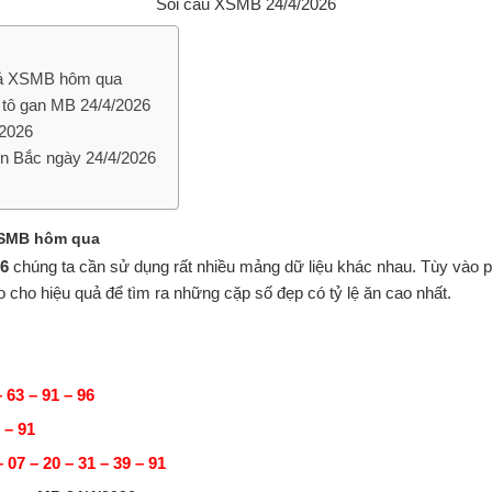
Soi cầu XSMB 24/4/2026
uả XSMB hôm qua
ô tô gan MB 24/4/2026
/2026
ền Bắc ngày 24/4/2026
XSMB hôm qua
6
chúng ta cần sử dụng rất nhiều mảng dữ liệu khác nhau. Tùy vào 
 cho hiệu quả để tìm ra những cặp số đẹp có tỷ lệ ăn cao nhất.
– 63 – 91 – 96
 – 91
– 07 – 20 – 31 – 39 – 91