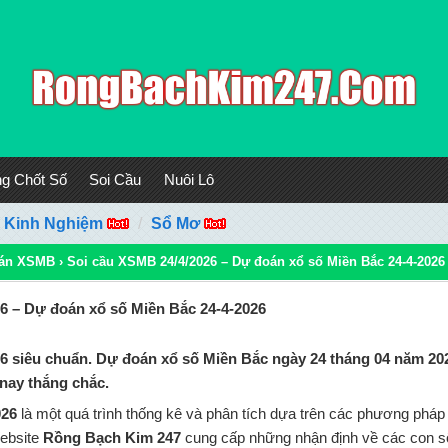
g Chốt Số
Soi Cầu
Nuôi Lô
Kinh Nghiệm
Sổ Mơ
oán XSMB
›
Soi cầu XSMB 24/4/2026 – Dự đoán xổ số Miền Bắc 24-4-2026
6 – Dự đoán xổ số Miền Bắc 24-4-2026
6 siêu chuẩn. Dự đoán xổ số Miền Bắc ngày 24 tháng 04 năm 202
nay thắng chắc.
026
là một quá trình thống kê và phân tích dựa trên các phương pháp
Website
Rồng Bạch Kim 247
cung cấp những nhận định về các con số