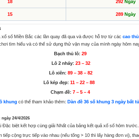
18
292
Ngày
15
289
Ngày
6
 xổ số Miền Bắc các lần quay đã qua và được hỗ trợ từ các
cao thủ
chơi tìm hiểu và có thể sử dụng thử vận may của mình ngày hôm na
Bạch thủ lô:
29
Lô 2 nháy:
23 – 32
Lô xiên:
89 – 38 – 82
Lô kép đẹp:
11 – 22 – 88
Chạm đề:
7 – 5 – 4
lô khung
có thể tham khảo thêm:
Dàn đề 36 số khung 3 ngày bất t
 ngày 24/4/2026
ải Đặc biệt kết hợp cùng giải Nhất của bảng kết quả xổ số hôm trước.
n tiếp cộng trực tiếp vào nhau (nếu tổng > 10 thì lấy hàng đơn vị), tha