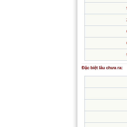
Đặc biệt lâu chưa ra: