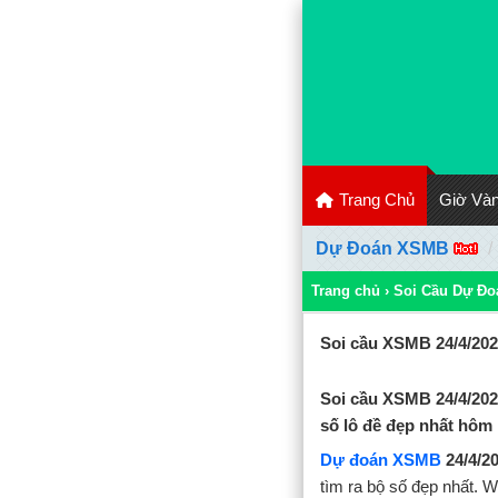
Trang Chủ
Giờ Vàn
Dự Đoán XSMB
Trang chủ
›
Soi Cầu Dự Đ
Soi cầu XSMB 24/4/202
Soi cầu XSMB 24/4/202
số lô đề đẹp nhất hôm 
Dự đoán XSMB
24/4/2
tìm ra bộ số đẹp nhất. 