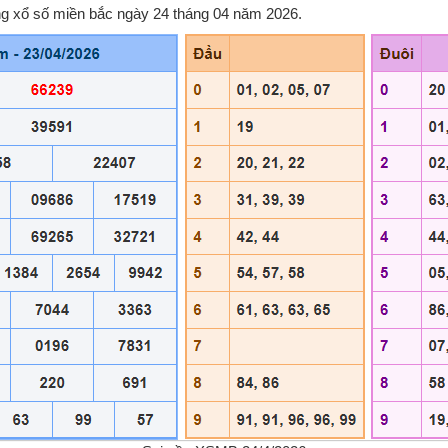
ng xổ số miền bắc ngày 24 tháng 04 năm 2026.