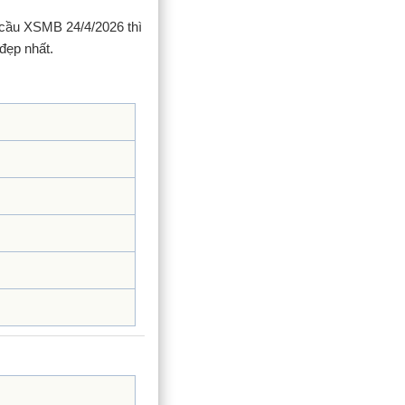
i cầu XSMB 24/4/2026 thì
đẹp nhất.