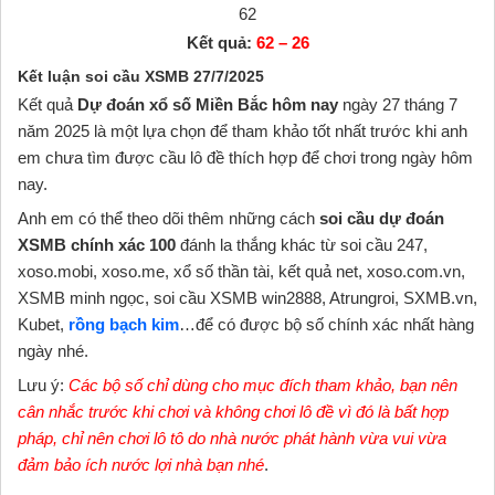
62
Kết quả:
62 – 26
Kết luận soi cầu XSMB 27/7/2025
Kết quả
Dự đoán xổ số Miền Bắc hôm nay
ngày 27 tháng 7
năm 2025 là một lựa chọn để tham khảo tốt nhất trước khi anh
em chưa tìm được cầu lô đề thích hợp để chơi trong ngày hôm
nay.
Anh em có thể theo dõi thêm những cách
soi cầu dự đoán
XSMB chính xác 100
đánh la thắng khác từ soi cầu 247,
xoso.mobi, xoso.me, xổ số thần tài, kết quả net, xoso.com.vn,
XSMB minh ngọc, soi cầu XSMB win2888, Atrungroi, SXMB.vn,
Kubet,
rồng bạch kim
…để có được bộ số chính xác nhất hàng
ngày nhé.
Lưu ý:
Các bộ số chỉ dùng cho mục đích tham khảo, bạn nên
cân nhắc trước khi chơi và không chơi lô đề vì đó là bất hợp
pháp, chỉ nên chơi lô tô do nhà nước phát hành vừa vui vừa
đảm bảo ích nước lợi nhà bạn nhé
.