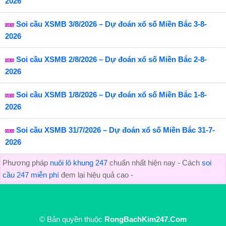
2026
Soi cầu XSMB 3/8/2026 – Dự đoán xổ số Miền Bắc 3-8-
2026
Soi cầu XSMB 2/8/2026 – Dự đoán xổ số Miền Bắc 2-8-
2026
Soi cầu XSMB 1/8/2026 – Dự đoán xổ số Miền Bắc 1-8-
2026
Soi cầu XSMB 31/7/2026 – Dự đoán xổ số Miền Bắc 31-7-
2026
Phương pháp
nuôi lô khung 247
chuẩn nhất hiện nay - Cách
soi
cầu 247 miễn phí
đem lại hiệu quả cao -
© Bản quyền thuộc
RongBachKim247.Com