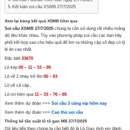
Kết luận soi cầu XSMB 27/7/2025
Xem lại bảng kết quả XSMB hôm qua
Soi cầu XSMB 27/7
/
2025
chúng ta cần sử dụng rất nhiều mảng
dữ liệu khác nhau. Tùy vào phương pháp soi cầu các bạn hãy
phối kết hợp sao cho hiệu quả để tìm ra những cặp số đẹp có tỷ
lệ ăn cao nhất.
Đặc biệt
33670
Lô kép
00 – 11 – 33 – 99
Lô về 2 nháy trở lên
00 – 63
Lô về cả cặp
.
Lô rơi hôm qua
11 – 33 – 76 – 85
Xem thêm dự đoán >>>
Soi cầu 3 càng vip hôm nay
Xem thêm dự đoán >>>
Cao thủ soi cầu
Thống kê tần suất lô tô gan MB 27/7/2025
Dữ liệu tiếp theo chúng ta cần biết đó là Lô Gan. Anh em đánh