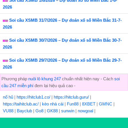
Soi cầu XSMB 1/8/2026 – Dự đoán xổ số Miền Bắc 1-8-
2026
Soi cầu XSMB 31/7/2026 – Dự đoán xổ số Miền Bắc 31-7-
2026
Soi cầu XSMB 30/7/2026 – Dự đoán xổ số Miền Bắc 30-7-
2026
Soi cầu XSMB 29/7/2026 – Dự đoán xổ số Miền Bắc 29-7-
2026
Phương pháp
nuôi lô khung 247
chuẩn nhất hiện nay - Cách
soi
cầu 247 miễn phí
đem lại hiệu quả cao -
nổ hũ
|
https://hitclub1.co/
|
https://hitclub.guru/
|
https://taihitclub.ac/
|
kèo nhà cái
|
Fun88
|
8XBET
|
GMNC
|
VU88
|
Bayclub
|
Go8
|
GK88
|
sunwin
|
nowgoal
|