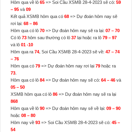
Hôm qua về lô
65
=> Soi Cầu XSMB 28-4-2023 sẽ có:
59
– 95
và
09
Kết quả XSMB hôm qua có
68
=> Dự đoán hôm nay sẽ
rơi lại:
68 – 86
Hôm qua có lô
70
=> Dự đoán hôm nay sẽ ra lại:
07 – 70
Có lô
73
hôm sau thường có lô
37
lại hoặc ra lô
79 – 97
và lô
01 -10
Hôm qua ra
74
, Soi Cầu XSMB 28-4-2023 sẽ về:
47 – 74
– 76
Hôm qua có
79
=> Dự đoán hôm nay rơi lại
79
hoặc ra
73
.
Hôm qua có lô
84
=> Dự đoán hôm nay sẽ có:
64 – 46
và
05 – 50
XSMB hôm qua có lô
86
=> Dự đoán hôm nay sẽ ra lại
868
Hôm qua về lô
90
=> Dự đoán hôm nay sẽ về lại:
09 – 90
hoặc
08 – 80
Hôm nay về
93
=> Soi Cầu XSMB 28-4-2023 sẽ có:
45 –
54