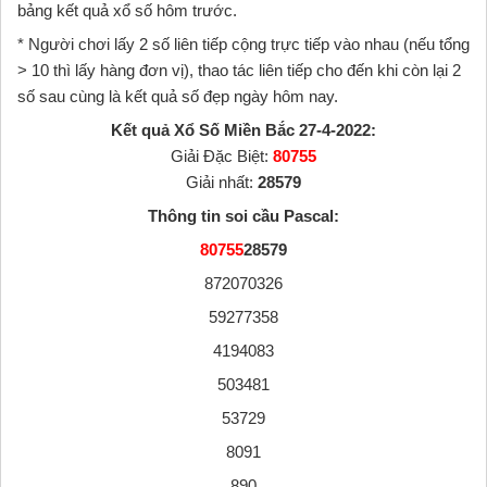
bảng kết quả xổ số hôm trước.
* Người chơi lấy 2 số liên tiếp cộng trực tiếp vào nhau (nếu tổng
> 10 thì lấy hàng đơn vị), thao tác liên tiếp cho đến khi còn lại 2
số sau cùng là kết quả số đẹp ngày hôm nay.
Kết quả Xổ Số Miền Bắc 27-4-2022:
Giải Đặc Biệt:
80755
Giải nhất:
28579
Thông tin soi cầu Pascal:
80755
28579
872070326
59277358
4194083
503481
53729
8091
890