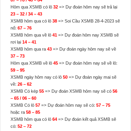
Hôm qua XSMB có lô
32
=> Dự đoán hôm nay sẽ trả lại
23 – 32 / 34 – 43
XSMB hôm qua có lô
38
=> Soi Cầu XSMB 28-4-2023 sẽ
nổ:
67 – 76
XSMB hôm qua về lô
41
=> Dự đoán hôm nay XSMB sẽ
rơi lại
14 – 41
XSMB hôm qua ra
43
=> Dự đoán ngày hôm nay sẽ về
37 – 73
Hôm qua XSMB về lô
45
=> Dự đoán hôm nay sẽ về lô:
59 – 95
XSMB ngày hôm nay có lô
50
=> Dự đoán ngày mai sẽ
về:
26 – 62
XSMB Có kép
55
=> Dự đoán XSMB hôm nay sẽ có
56
– 65 / 06 – 60
XSMB Có lô
57
=> Dự đoán hôm nay sẽ có:
57 – 75
hoặc ra
58 – 85
XSMB hôm qua có lô
64
=> Dự đoán kết quả XSMB sẽ
có:
52 – 72