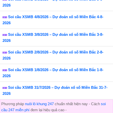
2026
Soi cầu XSMB 4/8/2026 – Dự đoán xổ số Miền Bắc 4-8-
2026
Soi cầu XSMB 3/8/2026 – Dự đoán xổ số Miền Bắc 3-8-
2026
Soi cầu XSMB 2/8/2026 – Dự đoán xổ số Miền Bắc 2-8-
2026
Soi cầu XSMB 1/8/2026 – Dự đoán xổ số Miền Bắc 1-8-
2026
Soi cầu XSMB 31/7/2026 – Dự đoán xổ số Miền Bắc 31-7-
2026
Phương pháp
nuôi lô khung 247
chuẩn nhất hiện nay - Cách
soi
cầu 247 miễn phí
đem lại hiệu quả cao -