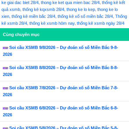
ke giai dac biet 28/4
,
thong ke ket qua mien bac 28/4
,
thống kê kết
quả xsmb
,
thống kê kqxsmb 28/4
,
thong ke lo kep
,
thong ke lo
xien
,
thống kê miền bắc 28/4
,
thống kê xổ số miền bắc 28/4
,
Thống
kê xsmb 28/4
,
thống kê xsmb hôm nay
,
thống kê xsmb ngày 28/4
Cùng chuyên mục
Soi cầu XSMB 9/8/2026 – Dự đoán xổ số Miền Bắc 9-8-
2026
Soi cầu XSMB 8/8/2026 – Dự đoán xổ số Miền Bắc 8-8-
2026
Soi cầu XSMB 7/8/2026 – Dự đoán xổ số Miền Bắc 7-8-
2026
Soi cầu XSMB 6/8/2026 – Dự đoán xổ số Miền Bắc 6-8-
2026
Soi cầu XSMB 5/8/2026 – Dự đoán xổ số Miền Bắc 5-8-