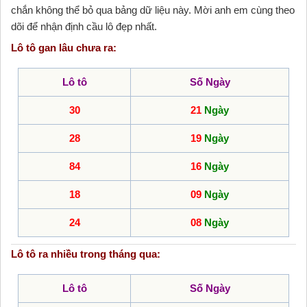
chắn không thể bỏ qua bảng dữ liệu này. Mời anh em cùng theo
dõi để nhận định cầu lô đẹp nhất.
Lô tô gan lâu chưa ra:
Lô tô
Số Ngày
30
21
Ngày
28
19
Ngày
84
16
Ngày
18
09
Ngày
24
08
Ngày
Lô tô ra nhiều trong tháng qua:
Lô tô
Số Ngày