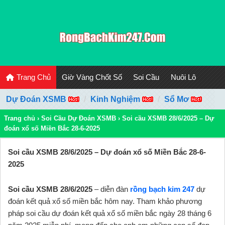
Trang Chủ
Giờ Vàng Chốt Số
Soi Cầu
Nuôi Lô
Dự Đoán XSMB
Kinh Nghiệm
Sổ Mơ
Trang chủ
›
Soi Cầu Dự Đoán XSMB
›
Soi cầu XSMB 28/6/2025 – Dự
đoán xổ số Miền Bắc 28-6-2025
Soi cầu XSMB 28/6/2025 – Dự đoán xổ số Miền Bắc 28-6-
2025
Soi cầu XSMB 28/6/2025
– diễn đàn
rồng bạch kim 247
dự
đoán kết quả xổ số miền bắc hôm nay. Tham khảo phương
pháp soi cầu dự đoán kết quả xổ số miền bắc ngày 28 tháng 6