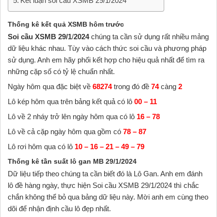
Kết luận soi cầu XSMB 29/1/2024
Thống kê kết quả XSMB hôm trước
Soi cầu XSMB 29/1
/
2024
chúng ta cần sử dụng rất nhiều mảng
dữ liệu khác nhau. Tùy vào cách thức soi cầu và phương pháp
sử dụng. Anh em hãy phối kết hợp cho hiệu quả nhất để tìm ra
những cặp số có tỷ lệ chuẩn nhất.
Ngày hôm qua đặc biệt về
68274
trong đó đề
74
càng
2
Lô kép hôm qua trên bảng kết quả có lô
00 – 11
Lô về 2 nháy trở lên ngày hôm qua có lô
16 – 78
Lô về cả cặp ngày hôm qua gồm có
78 – 87
Lô rơi hôm qua có lô
10 – 16 – 21 – 49 – 79
Thống kê tần suất lô gan MB 29/1/2024
Dữ liệu tiếp theo chúng ta cần biết đó là Lô Gan. Anh em đánh
lô đề hàng ngày, thực hiện Soi cầu XSMB 29/1/2024 thì chắc
chắn không thể bỏ qua bảng dữ liệu này. Mời anh em cùng theo
dõi để nhận định cầu lô đẹp nhất.