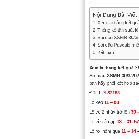
Nội Dung Bài Viết
Xem lại bảng kết q
Thống kê tần suất l
Soi cầu XSMB 30/3
Soi cầu Pascale mi
Kết luận
Xem lại bảng kết quả 
Soi cầu XSMB 30/3
/
202
bạn hãy phối kết hợp sao
Đặc biệt
37188
Lô kép
11 – 88
Lô về 2 nháy trở lên
30 
Lô về cả cặp
13 – 31, 57
Lô rơi hôm qua
11 – 34 