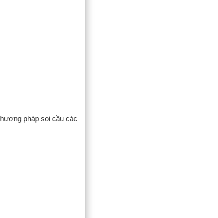
phương pháp soi cầu các