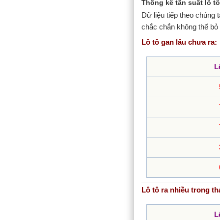
Thống kê tần suất lô t
Dữ liệu tiếp theo chúng 
chắc chắn không thể bỏ 
Lô tô gan lâu chưa ra:
L
Lô tô ra nhiều trong t
L