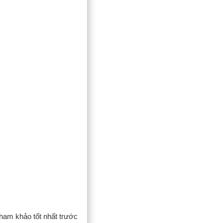
ham khảo tốt nhất trước