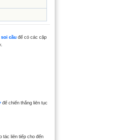
 soi cầu
để có các cặp
y.
ử
để chiến thắng liên tục
o tác liên tiếp cho đến