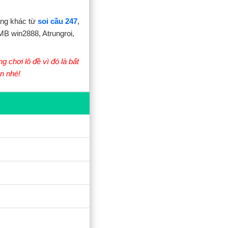
ắng khác từ
soi cầu 247
,
MB win2888, Atrungroi,
 chơi lô đề vì đó là bất
n nhé!