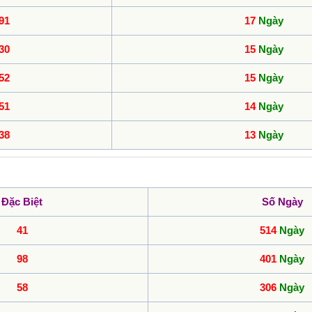
91
17
Ngày
30
15
Ngày
52
15
Ngày
51
14
Ngày
38
13
Ngày
Đặc Biệt
Số Ngày
41
514
Ngày
98
401
Ngày
58
306
Ngày