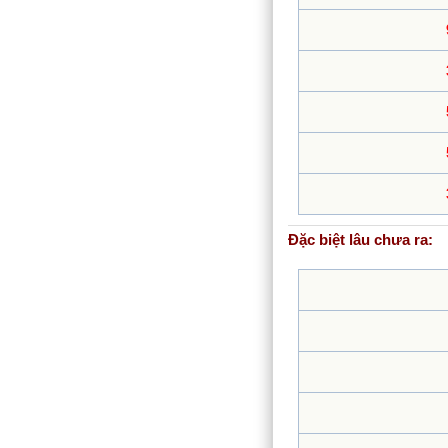
Đặc biệt lâu chưa ra: