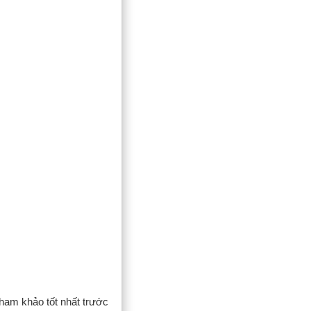
ham khảo tốt nhất trước