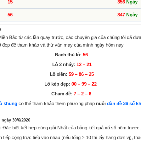
15
356
Ngày
56
347
Ngày
6
iền Bắc từ các lần quay trước, các chuyên gia của chúng tôi đã đưa 
 đẹp để tham khảo và thử vận may của mình ngày hôm nay.
Bạch thủ lô:
56
Lô 2 nháy:
12 – 21
Lô xiên:
59 – 86 – 25
Lô kép đẹp:
00 – 99 – 22
Chạm đề:
7 – 2 – 6
lô khung
có thể tham khảo thêm phương pháp
nuôi
dàn đề 36 số k
 ngày 30/6/2026
ải Đặc biệt kết hợp cùng giải Nhất của bảng kết quả xổ số hôm trước.
n tiếp cộng trực tiếp vào nhau (nếu tổng > 10 thì lấy hàng đơn vị), tha