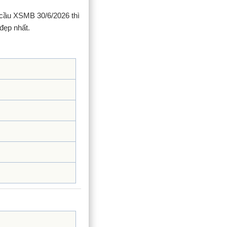
i cầu XSMB 30/6/2026 thì
đẹp nhất.