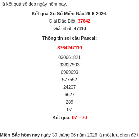
g là kết quả số đẹp ngày hôm nay.
Kết quả Xổ Số Miền Bắc 29-6-2026:
Giải Đặc Biệt:
37642
Giải nhất:
47110
Thông tin soi cầu Pascal:
37642
47110
030661821
33627903
6989693
577552
24207
6627
289
07
Kết quả:
07 – 70
 Miền Bắc hôm nay
ngày 30 tháng 06 năm 2026 là một lựa chọn để t