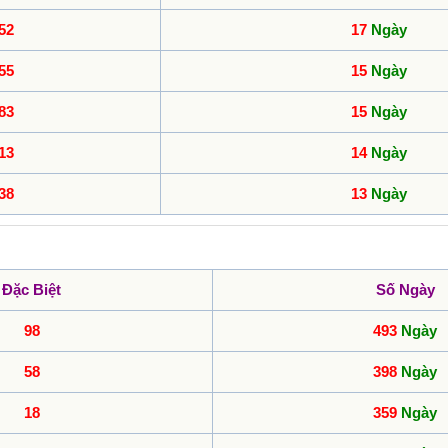
52
17
Ngày
55
15
Ngày
83
15
Ngày
13
14
Ngày
38
13
Ngày
Đặc Biệt
Số Ngày
98
493
Ngày
58
398
Ngày
18
359
Ngày