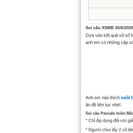
Soi cầu XSMB 30/6/202
Dựa vào kết quả xổ số M
anh em có những cặp số
Anh em nào thích
nuôi 
ăn đề liên tục nhé!.
Soi cầu Pascale miền Bắc
* Chỉ Áp dụng đối với gi
* Người chơi lấy 2 số liê