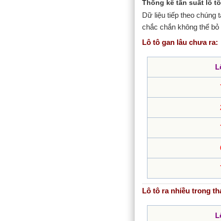
Thống kê tần suất lô t
Dữ liệu tiếp theo chúng 
chắc chắn không thể bỏ 
Lô tô gan lâu chưa ra:
L
Lô tô ra nhiều trong t
L