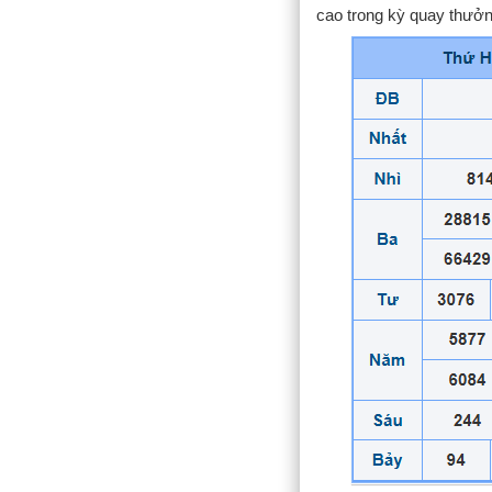
cao trong kỳ quay thưở