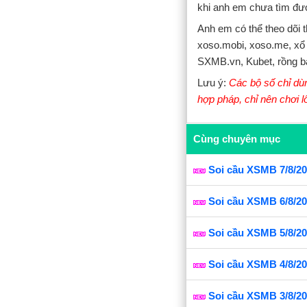
khi anh em chưa tìm đượ
Anh em có thể theo dõi
xoso.mobi, xoso.me, xổ 
SXMB.vn, Kubet, rồng b
Lưu ý:
Các bộ số chỉ dùn
hợp pháp, chỉ nên chơi 
Cùng chuyên mục
Soi cầu XSMB 7/8/20
Soi cầu XSMB 6/8/20
Soi cầu XSMB 5/8/20
Soi cầu XSMB 4/8/20
Soi cầu XSMB 3/8/20