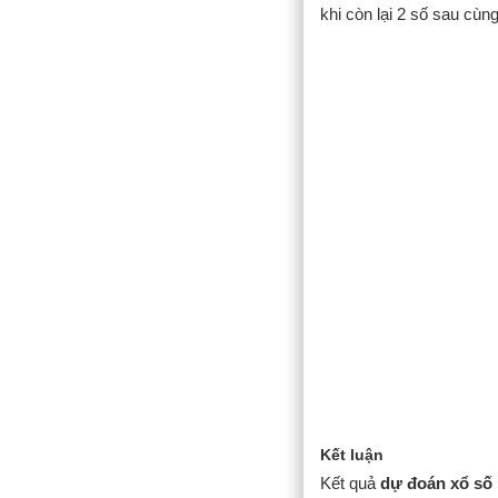
khi còn lại 2 số sau cùn
Kết luận
Kết quả
dự đoán xổ số