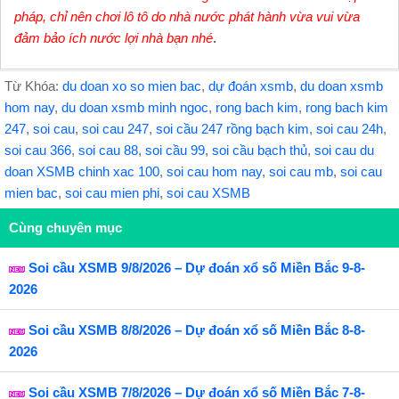
pháp, chỉ nên chơi lô tô do nhà nước phát hành vừa vui vừa
đảm bảo ích nước lợi nhà bạn nhé
.
Từ Khóa:
du doan xo so mien bac
,
dự đoán xsmb
,
du doan xsmb
hom nay
,
du doan xsmb minh ngoc
,
rong bach kim
,
rong bach kim
247
,
soi cau
,
soi cau 247
,
soi cầu 247 rồng bạch kim
,
soi cau 24h
,
soi cau 366
,
soi cau 88
,
soi cầu 99
,
soi cầu bạch thủ
,
soi cau du
doan XSMB chinh xac 100
,
soi cau hom nay
,
soi cau mb
,
soi cau
mien bac
,
soi cau mien phi
,
soi cau XSMB
Cùng chuyên mục
Soi cầu XSMB 9/8/2026 – Dự đoán xổ số Miền Bắc 9-8-
2026
Soi cầu XSMB 8/8/2026 – Dự đoán xổ số Miền Bắc 8-8-
2026
Soi cầu XSMB 7/8/2026 – Dự đoán xổ số Miền Bắc 7-8-