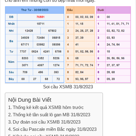
cho anh em những con số đẹp nhất mỗi ngày.
Soi cầu XSMB 31/8/2023
Nội Dung Bài Viết
Thống kê kết quả XSMB hôm trước
Thống kê tần suất lô gan MB 31/8/2023
Dự đoán soi cầu XSMB 31/8/2023
Soi cầu Pascale miền Bắc ngày 31/8/2023