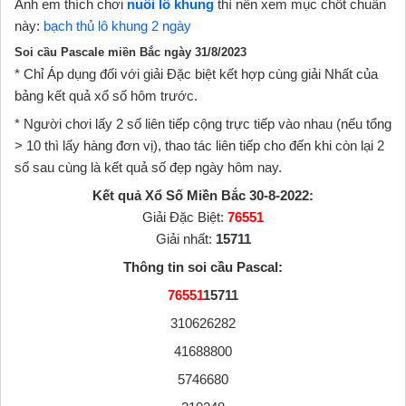
Anh em thích chơi
nuôi lô khung
thì nên xem mục chốt chuẩn
này:
bạch thủ lô khung 2 ngày
Soi cầu Pascale miền Bắc ngày 31/8/2023
* Chỉ Áp dụng đối với giải Đặc biệt kết hợp cùng giải Nhất của
bảng kết quả xổ số hôm trước.
* Người chơi lấy 2 số liên tiếp cộng trực tiếp vào nhau (nếu tổng
> 10 thì lấy hàng đơn vị), thao tác liên tiếp cho đến khi còn lại 2
số sau cùng là kết quả số đẹp ngày hôm nay.
Kết quả Xổ Số Miền Bắc 30-8-2022:
Giải Đặc Biệt:
76551
Giải nhất:
15711
Thông tin soi cầu Pascal:
76551
15711
310626282
41688800
5746680