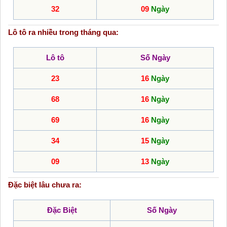
32
09
Ngày
Lô tô ra nhiều trong tháng qua:
Lô tô
Số Ngày
23
16
Ngày
68
16
Ngày
69
16
Ngày
34
15
Ngày
09
13
Ngày
Đặc biệt lâu chưa ra:
Đặc Biệt
Số Ngày