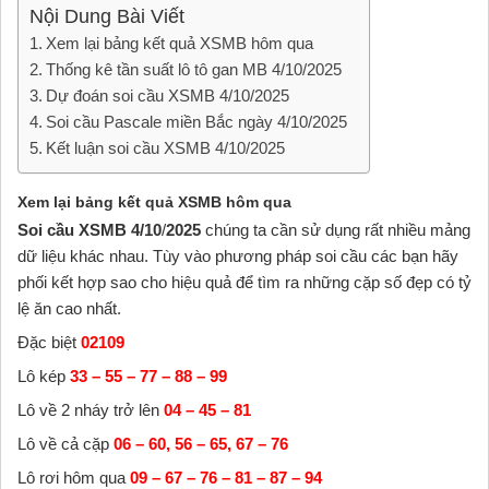
Nội Dung Bài Viết
Xem lại bảng kết quả XSMB hôm qua
Thống kê tần suất lô tô gan MB 4/10/2025
Dự đoán soi cầu XSMB 4/10/2025
Soi cầu Pascale miền Bắc ngày 4/10/2025
Kết luận soi cầu XSMB 4/10/2025
Xem lại bảng kết quả XSMB hôm qua
Soi cầu XSMB 4/10
/
2025
chúng ta cần sử dụng rất nhiều mảng
dữ liệu khác nhau. Tùy vào phương pháp soi cầu các bạn hãy
phối kết hợp sao cho hiệu quả để tìm ra những cặp số đẹp có tỷ
lệ ăn cao nhất.
Đặc biệt
02109
Lô kép
33 – 55 – 77 – 88 – 99
Lô về 2 nháy trở lên
04 – 45 – 81
Lô về cả cặp
06 – 60, 56 – 65, 67 – 76
Lô rơi hôm qua
09 – 67 – 76 – 81 – 87 – 94