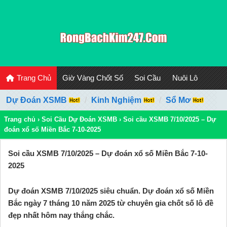
Trang Chủ
Giờ Vàng Chốt Số
Soi Cầu
Nuôi Lô
Dự Đoán XSMB
Kinh Nghiệm
Sổ Mơ
Trang chủ
›
Soi Cầu Dự Đoán XSMB
›
Soi cầu XSMB 7/10/2025 – Dự
đoán xổ số Miền Bắc 7-10-2025
Soi cầu XSMB 7/10/2025 – Dự đoán xổ số Miền Bắc 7-10-
2025
Dự đoán XSMB 7/10/2025 siêu chuẩn. Dự đoán xổ số Miền
Bắc ngày 7 tháng 10 năm 2025 từ chuyên gia chốt số lô đề
đẹp nhất hôm nay thắng chắc.