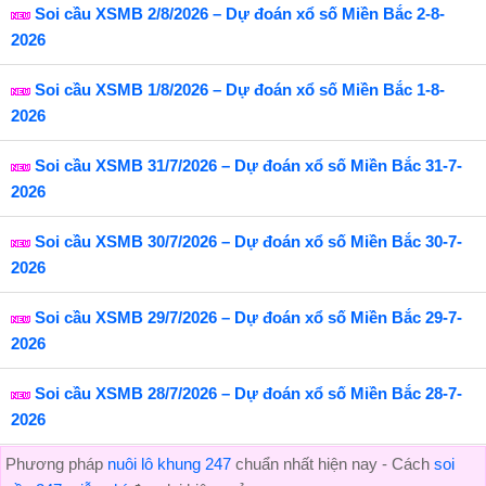
Soi cầu XSMB 2/8/2026 – Dự đoán xổ số Miền Bắc 2-8-
2026
Soi cầu XSMB 1/8/2026 – Dự đoán xổ số Miền Bắc 1-8-
2026
Soi cầu XSMB 31/7/2026 – Dự đoán xổ số Miền Bắc 31-7-
2026
Soi cầu XSMB 30/7/2026 – Dự đoán xổ số Miền Bắc 30-7-
2026
Soi cầu XSMB 29/7/2026 – Dự đoán xổ số Miền Bắc 29-7-
2026
Soi cầu XSMB 28/7/2026 – Dự đoán xổ số Miền Bắc 28-7-
2026
Phương pháp
nuôi lô khung 247
chuẩn nhất hiện nay - Cách
soi