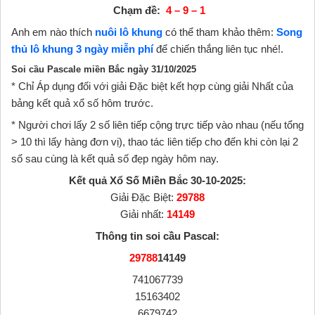
Chạm đề:
4 – 9 – 1
Anh em nào thích
nuôi lô khung
có thể tham khảo thêm:
Song
thủ lô khung 3 ngày miễn phí
để chiến thắng liên tục nhé!.
Soi cầu Pascale miền Bắc ngày 31/10/2025
* Chỉ Áp dụng đối với giải Đặc biệt kết hợp cùng giải Nhất của
bảng kết quả xổ số hôm trước.
* Người chơi lấy 2 số liên tiếp cộng trực tiếp vào nhau (nếu tổng
> 10 thì lấy hàng đơn vị), thao tác liên tiếp cho đến khi còn lại 2
số sau cùng là kết quả số đẹp ngày hôm nay.
Kết quả Xổ Số Miền Bắc 30-10-2025:
Giải Đặc Biệt:
29788
Giải nhất:
14149
Thông tin soi cầu Pascal:
29788
14149
741067739
15163402
6679742