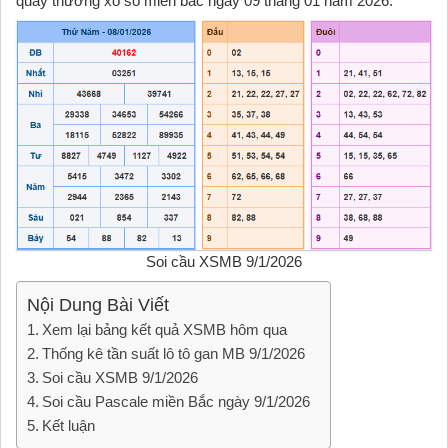
quay thưởng xổ số miền bắc ngày 09 tháng 01 năm 2026.
Soi cầu XSMB 9/1/2026
Nội Dung Bài Viết
Xem lại bảng kết quả XSMB hôm qua
Thống kê tần suất lô tô gan MB 9/1/2026
Soi cầu XSMB 9/1/2026
Soi cầu Pascale miền Bắc ngày 9/1/2026
Kết luận