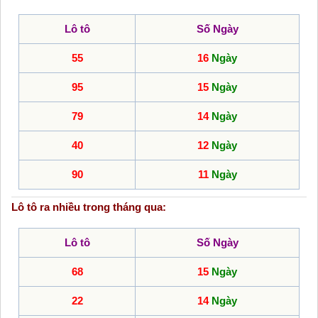
Lô tô
Số Ngày
55
16
Ngày
95
15
Ngày
79
14
Ngày
40
12
Ngày
90
11
Ngày
Lô tô ra nhiều trong tháng qua:
Lô tô
Số Ngày
68
15
Ngày
22
14
Ngày