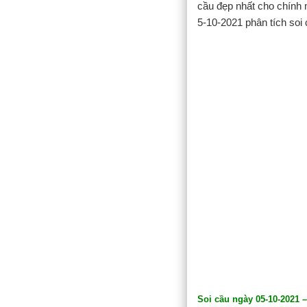
cầu đẹp nhất cho chính
5-10-2021 phân tích soi
Soi cầu ngày 05-10-2021