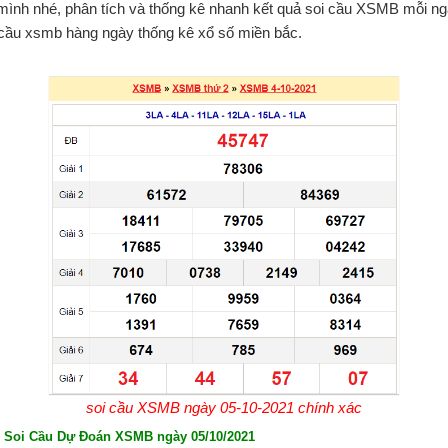
 mình nhé, phân tích và thống kê nhanh kết quả soi cầu XSMB mỗi 
 cầu xsmb hàng ngày thống kê xổ số miền bắc.
soi cầu XSMB ngày 05-10-2021 chính xác
 – Soi Cầu Dự Đoán XSMB ngày 05/10/2021