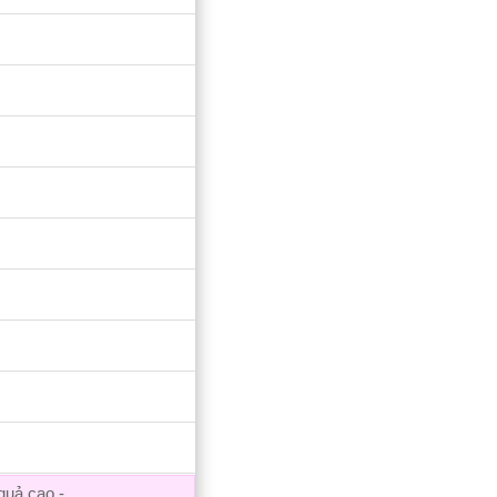
quả cao -