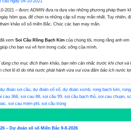
i cầu ngày 04-10-2021
10-2021 – được ADMIN đưa ra dựa vào những phương pháp tham k
 ngày hôm qua, để chọn ra những cặp số may mắn nhất. Tuy nhiên, đ
ể tham khảo xổ số miền Bắc. Chúc các bạn may mắn.
 đã xem
Soi Cầu Rồng Bạch Kim
của chúng tôi, mong rằng anh em
giúp cho bạn vui vẻ hơn trong cuộc sống của mình.
 dùng cho mục đích tham khảo, bạn nên cân nhắc trước khi chơi và k
ên chơi lô tô do nhà nước phát hành vừa vui vừa đảm bảo ích nước lợ
dự đoán soi cầu
,
dự đoán xổ số
,
dự đoán xsmb
,
rong bach kim
,
rong
oi cau 366
,
soi cau 88
,
soi cầu 99
,
soi cầu bạch thủ
,
soi cau chuan
,
s
bac
,
soi cau mien phi
,
soi cầu trúng
26 – Dự đoán xổ số Miền Bắc 9-8-2026