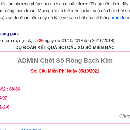
 từ các phương pháp soi cầu siêu chuẩn được đề cập bên dưới đây l
m cùng tham khảo. Mọi người có thể xem lại kết quả của bài chốt s
cặp số dự đoán hôm nay có tỷ lệ về cao nhất của hệ thống
nuôi lô
m
 bảng gan:
 chưa ra, cực đại là
26
ngày (từ 01/10/2019 đến 26/10/2019)
DỰ ĐOÁN KẾT QUẢ SOI CẦU XỔ SỐ MIỀN BẮC
ADMIN Chốt Số Rồng Bạch Kim
Soi Cầu Miễn Phí Ngày 05/10/2021
-92 : 68-86
5-97
1-2-6
Chúc 