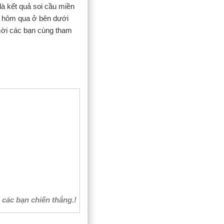
à kết quả soi cầu miền
ố hôm qua ở bên dưới
ời các bạn cùng tham
các bạn chiến thắng.!