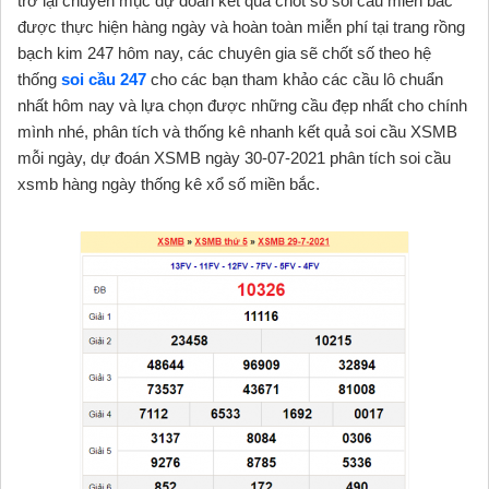
trở lại chuyên mục dự đoán kết quả chốt số soi cầu miền bắc
được thực hiện hàng ngày và hoàn toàn miễn phí tại trang rồng
bạch kim 247 hôm nay, các chuyên gia sẽ chốt số theo hệ
thống
soi cầu 247
cho các bạn tham khảo các cầu lô chuẩn
nhất hôm nay và lựa chọn được những cầu đẹp nhất cho chính
mình nhé, phân tích và thống kê nhanh kết quả soi cầu XSMB
mỗi ngày, dự đoán XSMB ngày 30-07-2021 phân tích soi cầu
xsmb hàng ngày thống kê xổ số miền bắc.