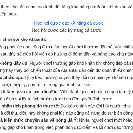
ố then chốt để nâng cao trình độ, tăng khả năng dự đoán chính xác và
iếp theo.
Học hỏi được các kỹ năng cá cược
 chơi soi kèo Atalanta
hông phải lúc nào cũng đơn giản, người chơi thường đối mặt với nhiề
sau đây sẽ giúp hội viên có hướng đi đúng đắn và nâng cao khả năn
 không đầy đủ
: Người chơi thường gặp khó khăn khi không tiếp cận kị
g hay thay đổi chiến thuật của Atalanta, dẫn đến dự đoán thiếu chín
ợc phức tạp
: Tỷ lệ kèo thường xuyên thay đổi do nhiều yếu tố bên ngo
 cược hợp lý, gây rủi ro trong quá trình soi kèo.
ố tâm lý và áp lực trận đấu
: Việc đánh giá sai hoặc bỏ qua tâm lý t
ận định sai lệch, ảnh hưởng trực tiếp đến quyết định cược.
 phân tích phong độ thực tế
: Soi kèo chính xác đòi hỏi người chơi
 và đối thủ, điều này không phải lúc nào cũng dễ dàng do sự biến động 
và kiến thức chuyên sâu về bóng đá Ý
: Nhiều người chơi mới hoặc
ng gặp khó khăn trong việc phân tích đặc điểm và lối chơi đặc trưng