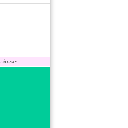
quả cao -