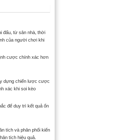
i đấu, từ sân nhà, thời
ịnh của người chơi khi
 định cược chính xác hơn
 xây dựng chiến lược cược
nh xác khi soi kèo
ắc để duy trì kết quả ổn
n tích và phân phối kiến
hân tích hiệu quả.