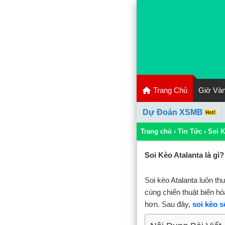
Trang Chủ
Giờ Vàn
Dự Đoán XSMB
Trang chủ
›
Tin Tức
›
Soi K
Soi Kèo Atalanta là gì
Soi kèo Atalanta luôn t
cùng chiến thuật biến hó
hơn. Sau đây,
soi kèo s