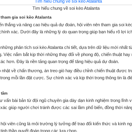
Tìm hiểu chung về soi kèo Atalanta
 tham gia soi kèo Atalanta
ến thắng và nâng cao hiệu quả dự đoán, hội viên nên tham gia soi kè
 chính xác. Dưới đây là những lý do quan trọng giúp bạn hiểu rõ lợi íc
hững phân tích soi kèo Atalanta chi tiết, dựa trên dữ liệu mới nhất t
g. Việc nắm bắt kịp thời những thay đổi về phong độ, chiến thuật ha
xác hơn. Đây là nền tảng quan trọng để tăng hiệu quả dự đoán.
 nhật về chấn thương, án treo giò hay điều chỉnh chiến thuật được truy
ế trong mỗi lần đặt cược. Sự chính xác và kịp thời trong thông tin là 
n tâm
 vấn bài bản từ đội ngũ chuyên gia dày dạn kinh nghiệm trong lĩnh v
xác giúp người chơi tránh được các sai lầm phổ biến, đồng thời nâng
ội viên cũng là môi trường lý tưởng để trao đổi kiến thức và kinh ng
à tinh thần quyết đoán trong các lựa chọn.