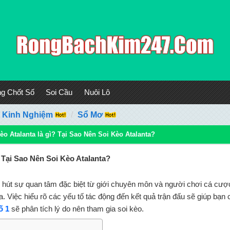
g Chốt Số
Soi Cầu
Nuôi Lô
Kinh Nghiệm
Sổ Mơ
èo Atalanta là gì? Tại Sao Nên Soi Kèo Atalanta?
? Tại Sao Nên Soi Kèo Atalanta?
hu hút sự quan tâm đặc biệt từ giới chuyên môn và người chơi cá cư
a. Việc hiểu rõ các yếu tố tác động đến kết quả trận đấu sẽ giúp bạn 
ố 1
sẽ phân tích lý do nên tham gia soi kèo.