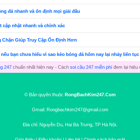
óng đá nhanh và ổn định mọi giải đấu
t cập nhật nhanh và chính xác
g Chặn Giúp Truy Cập Ổn Định Hơn
nếu bạn chưa hiểu vì sao kèo bóng đá hôm nay lại nhảy liên tục
ng 247
chuẩn nhất hiện nay - Cách
soi cầu 247 miễn phí
đem lại hiệu 
© Bản quyền thuộc
RongBachKim247.Com
Gmail:
Rongbachkim247@gmail.com
Địa chỉ: Nguyễn Du, Hai Bà Trưng, TP Hà Nội.
Giới thiệu
|
Điều khoản
|
Liên hệ
|
Chính sách bảo mật