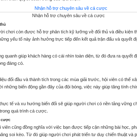
Nhận hỗ trợ chuyên sâu về cá cược
 thủ
ời chơi còn được hỗ trợ phân tích kỹ lưỡng về đối thủ và điều kiện th
Những yếu tố này ảnh hưởng trực tiếp đến kết quả trận đấu và quyết đ
ung quanh giúp khách hàng có cái nhìn toàn diện, từ đó đưa ra quyết
ông đáng có.
iệu đối đầu và thành tích trong các mùa giải trước, hội viên có thể
i những biến động gần đây của đội bóng, việc này giúp tăng tính chí
hực tế và xu hướng biến đổi sẽ giúp người chơi có nền tảng vững ch
 trong quá trình cá cược.
 cược
i viên cũng đồng nghĩa với việc bạn được tiếp cận những bài học, phâ
ng soi kèo. Từ đó giúp người chơi phát triển tư duy chiến thuật và p