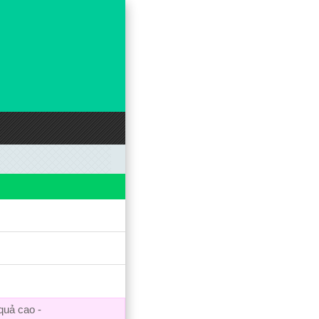
quả cao -