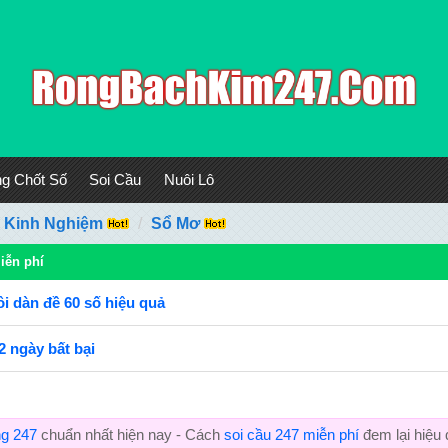
g Chốt Số
Soi Cầu
Nuôi Lô
Kinh Nghiệm
Sổ Mơ
iễn phí
 dàn đề 60 số hiệu quả
2 ngày bất bại
ng 247
chuẩn nhất hiện nay - Cách
soi cầu 247 miễn phí
đem lại hiệu 