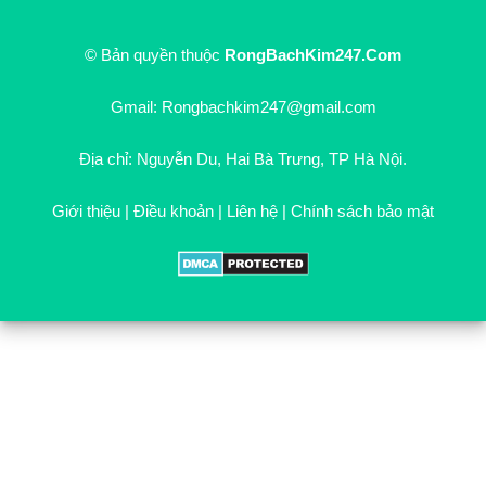
© Bản quyền thuộc
RongBachKim247.Com
Gmail:
Rongbachkim247@gmail.com
Địa chỉ: Nguyễn Du, Hai Bà Trưng, TP Hà Nội.
Giới thiệu
|
Điều khoản
|
Liên hệ
|
Chính sách bảo mật