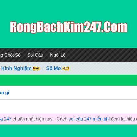
g Chốt Số
Soi Cầu
Nuôi Lô
Kinh Nghiệm
Sổ Mơ
on gì
ng 247
chuẩn nhất hiện nay - Cách
soi cầu 247 miễn phí
đem lại hiệu 