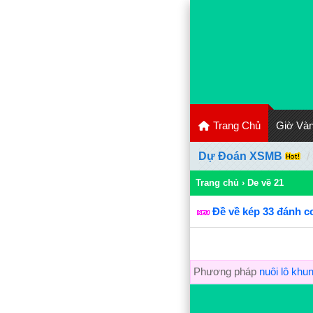
Trang Chủ
Giờ Vàn
Dự Đoán XSMB
Trang chủ
›
De về 21
Đề về kép 33 đánh c
Phương pháp
nuôi lô khu