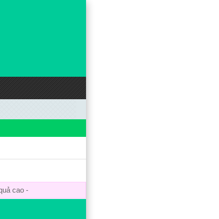
quả cao -