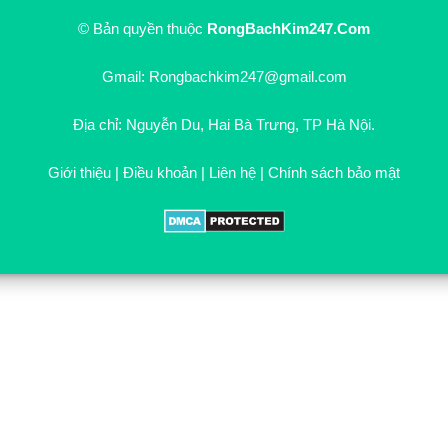
© Bản quyền thuộc
RongBachKim247.Com
Gmail:
Rongbachkim247@gmail.com
Địa chỉ: Nguyễn Du, Hai Bà Trưng, TP Hà Nội.
Giới thiệu
|
Điều khoản
|
Liên hệ
|
Chính sách bảo mật