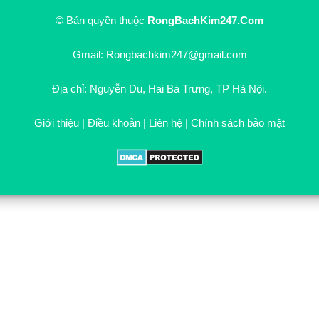
© Bản quyền thuộc
RongBachKim247.Com
Gmail:
Rongbachkim247@gmail.com
Địa chỉ: Nguyễn Du, Hai Bà Trưng, TP Hà Nội.
Giới thiệu
|
Điều khoản
|
Liên hệ
|
Chính sách bảo mật