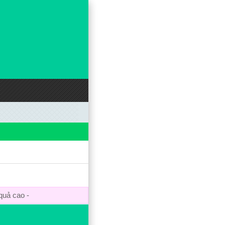
quả cao -