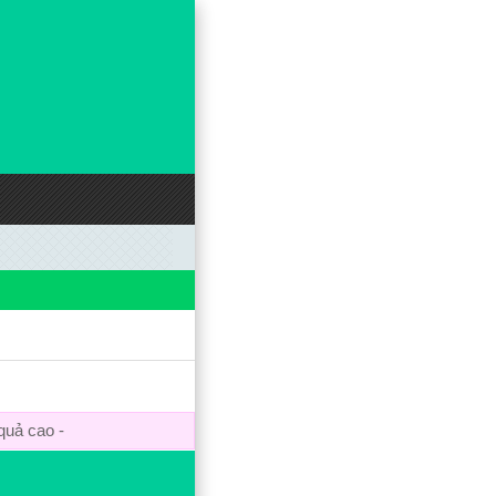
quả cao -