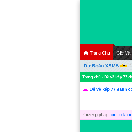
Trang Chủ
Giờ Vàn
Dự Đoán XSMB
Trang chủ
›
Đề về kép 77 đ
Đề về kép 77 đánh c
Phương pháp
nuôi lô khu