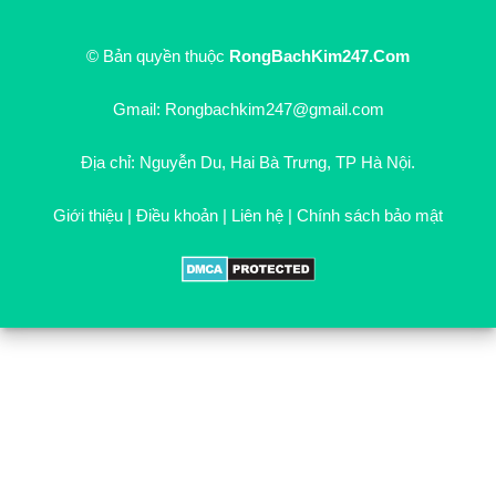
© Bản quyền thuộc
RongBachKim247.Com
Gmail:
Rongbachkim247@gmail.com
Địa chỉ: Nguyễn Du, Hai Bà Trưng, TP Hà Nội.
Giới thiệu
|
Điều khoản
|
Liên hệ
|
Chính sách bảo mật