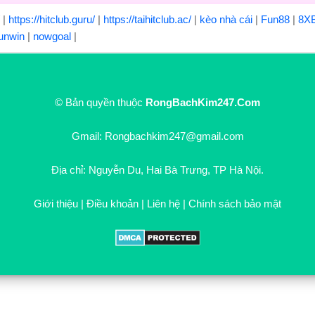
|
https://hitclub.guru/
|
https://taihitclub.ac/
|
kèo nhà cái
|
Fun88
|
8X
unwin
|
nowgoal
|
© Bản quyền thuộc
RongBachKim247.Com
Gmail:
Rongbachkim247@gmail.com
Địa chỉ: Nguyễn Du, Hai Bà Trưng, TP Hà Nội.
Giới thiệu
|
Điều khoản
|
Liên hệ
|
Chính sách bảo mật