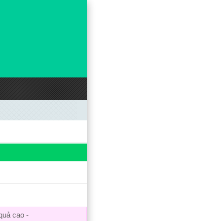
quả cao -