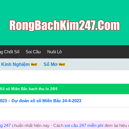
g Chốt Số
Soi Cầu
Nuôi Lô
Kinh Nghiệm
Sổ Mơ
Xổ số Miền Bắc bach thu lo 24/4
023 – Dự đoán xổ số Miền Bắc 24-4-2023
ng 247
chuẩn nhất hiện nay - Cách
soi cầu 247 miễn phí
đem lại hiệu 