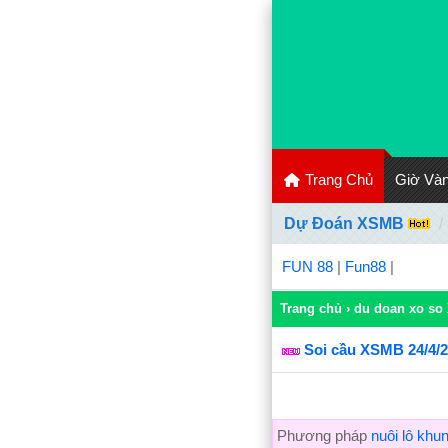
Trang Chủ
Giờ Vàn
Dự Đoán XSMB
FUN 88
|
Fun88
|
Trang chủ
›
du doan xo so 
Soi cầu XSMB 24/4/2
Phương pháp
nuôi lô khu