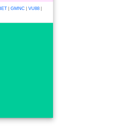
BET
|
GMNC
|
VU88
|