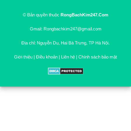
© Bản quyền thuộc
RongBachKim247.Com
Gmail:
Rongbachkim247@gmail.com
Địa chỉ: Nguyễn Du, Hai Bà Trưng, TP Hà Nội.
Giới thiệu
|
Điều khoản
|
Liên hệ
|
Chính sách bảo mật