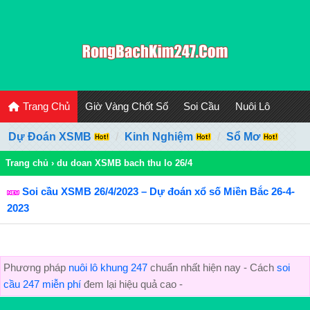
Trang Chủ
Giờ Vàng Chốt Số
Soi Cầu
Nuôi Lô
Dự Đoán XSMB
Kinh Nghiệm
Sổ Mơ
Trang chủ
›
du doan XSMB bach thu lo 26/4
Soi cầu XSMB 26/4/2023 – Dự đoán xổ số Miền Bắc 26-4-
2023
Phương pháp
nuôi lô khung 247
chuẩn nhất hiện nay - Cách
soi
cầu 247 miễn phí
đem lại hiệu quả cao -