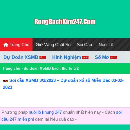
Trang Chủ
Giờ Vàng Chốt Số
Soi Cầu
Nuôi Lô
Dự Đoán XSMB
Kinh Nghiệm
Sổ Mơ
Trang chủ
›
du doan XSMB bach thu lo 3/2
Soi cầu XSMB 3/2/2023 – Dự đoán xổ số Miền Bắc 03-02-
2023
Phương pháp
nuôi lô khung 247
chuẩn nhất hiện nay - Cách
soi
cầu 247 miễn phí
đem lại hiệu quả cao -