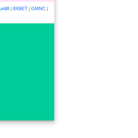
un88
|
8XBET
|
GMNC
|