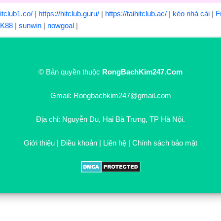
hitclub1.co/
|
https://hitclub.guru/
|
https://taihitclub.ac/
|
kèo nhà cái
|
F
K88
|
sunwin
|
nowgoal
|
© Bản quyền thuộc
RongBachKim247.Com
Gmail:
Rongbachkim247@gmail.com
Địa chỉ: Nguyễn Du, Hai Bà Trưng, TP Hà Nội.
Giới thiệu
|
Điều khoản
|
Liên hệ
|
Chính sách bảo mật