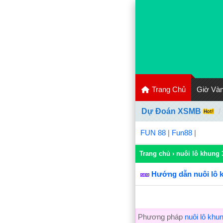
Trang Chủ
Giờ Vàn
Dự Đoán XSMB
FUN 88
|
Fun88
|
Trang chủ
›
nuôi lô khung 
Hướng dẫn nuôi lô 
Phương pháp
nuôi lô khu