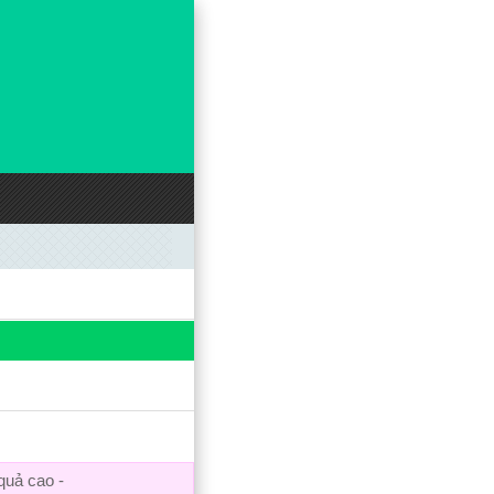
quả cao -