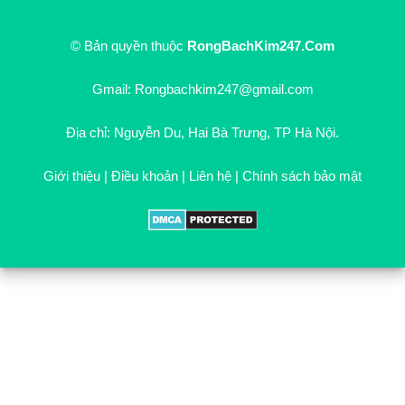
© Bản quyền thuộc
RongBachKim247.Com
Gmail:
Rongbachkim247@gmail.com
Địa chỉ: Nguyễn Du, Hai Bà Trưng, TP Hà Nội.
Giới thiệu
|
Điều khoản
|
Liên hệ
|
Chính sách bảo mật