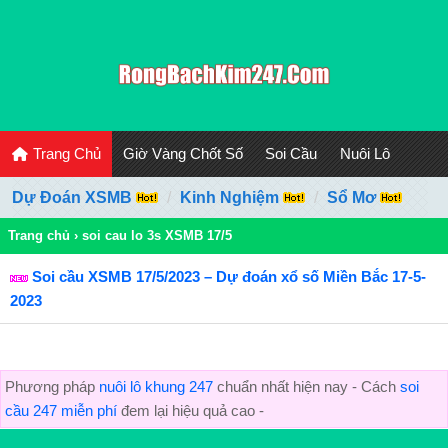
Trang Chủ
Giờ Vàng Chốt Số
Soi Cầu
Nuôi Lô
Dự Đoán XSMB
Kinh Nghiệm
Sổ Mơ
Trang chủ
›
soi cau lo 3s XSMB 17/5
Soi cầu XSMB 17/5/2023 – Dự đoán xổ số Miền Bắc 17-5-
2023
Phương pháp
nuôi lô khung 247
chuẩn nhất hiện nay - Cách
soi
cầu 247 miễn phí
đem lại hiệu quả cao -