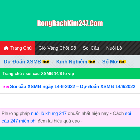
Trang Chủ
Giờ Vàng Chốt Số
Soi Cầu
Nuôi Lô
Dự Đoán XSMB
Kinh Nghiệm
Sổ Mơ
Trang chủ
›
soi cau XSMB 14/8 lo vip
Soi cầu XSMB ngày 14-8-2022 – Dự đoán XSMB 14/8/2022
Phương pháp
nuôi lô khung 247
chuẩn nhất hiện nay - Cách
soi
cầu 247 miễn phí
đem lại hiệu quả cao -