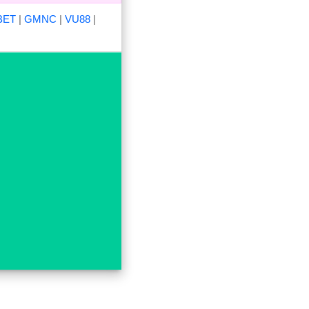
BET
|
GMNC
|
VU88
|