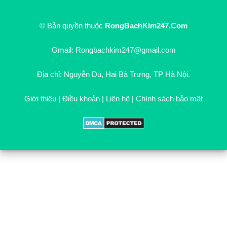
© Bản quyền thuộc
RongBachKim247.Com
Gmail:
Rongbachkim247@gmail.com
Địa chỉ: Nguyễn Du, Hai Bà Trưng, TP Hà Nội.
Giới thiệu
|
Điều khoản
|
Liên hệ
|
Chính sách bảo mật