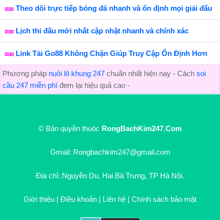
Theo dõi trực tiếp bóng đá nhanh và ổn định mọi giải đấu
Lịch thi đấu mới nhất cập nhật nhanh và chính xác
Link Tải Go88 Không Chặn Giúp Truy Cập Ổn Định Hơn
Phương pháp
nuôi lô khung 247
chuẩn nhất hiện nay - Cách
soi
cầu 247 miễn phí
đem lại hiệu quả cao -
© Bản quyền thuộc
RongBachKim247.Com
Gmail:
Rongbachkim247@gmail.com
Địa chỉ: Nguyễn Du, Hai Bà Trưng, TP Hà Nội.
Giới thiệu
|
Điều khoản
|
Liên hệ
|
Chính sách bảo mật