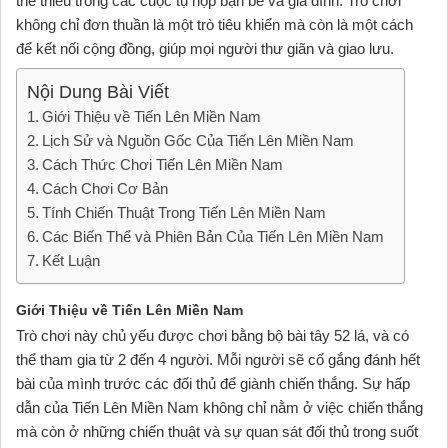
thể thiếu trong các cuộc tụ họp bạn bè và gia đình. Trò chơi
không chỉ đơn thuần là một trò tiêu khiển mà còn là một cách
để kết nối cộng đồng, giúp mọi người thư giãn và giao lưu.
Nội Dung Bài Viết
Giới Thiệu về Tiến Lên Miền Nam
Lịch Sử và Nguồn Gốc Của Tiến Lên Miền Nam
Cách Thức Chơi Tiến Lên Miền Nam
Cách Chơi Cơ Bản
Tính Chiến Thuật Trong Tiến Lên Miền Nam
Các Biến Thể và Phiên Bản Của Tiến Lên Miền Nam
Kết Luận
Giới Thiệu về Tiến Lên Miền Nam
Trò chơi này chủ yếu được chơi bằng bộ bài tây 52 lá, và có
thể tham gia từ 2 đến 4 người. Mỗi người sẽ cố gắng đánh hết
bài của mình trước các đối thủ để giành chiến thắng. Sự hấp
dẫn của Tiến Lên Miền Nam không chỉ nằm ở việc chiến thắng
mà còn ở những chiến thuật và sự quan sát đối thủ trong suốt