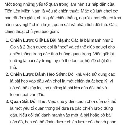
Một trong những yếu tố quan trọng làm nên sự hấp dẫn của
Tiến Lên Miền Nam là yếu tố chiến thuật. Mặc dù luật chơi cơ
bản rất đơn giản, nhưng để chiến thắng, người chơi cần có khả
năng suy nghĩ chiến lược, quan sát và phân tích đối thủ. Các
chiến thuật chủ yếu bao gồm:
Chiến Lược Giữ Lá Bài Mạnh:
Các lá bài mạnh như 2
Cơ và 2 Bích được coi là “heo” và có thể giúp người chơi
chiến thắng trong các tình huống quan trọng. Việc giữ lại
những lá bài này trong tay có thể tạo cơ hội để chặt đối
thủ.
Chiến Lược Đánh Heo Sớm:
Đôi khi, việc sử dụng các
lá bài heo vào đầu ván chơi là một chiến thuật hợp lý, vì
nó có thể giúp loại bỏ những lá bài lớn của đối thủ và
kiểm soát ván đấu.
Quan Sát Đối Thủ:
Việc chú ý đến cách chơi của đối thủ
là một yếu tố quan trọng để đưa ra các chiến lược đúng
đắn. Nếu đối thủ đánh mạnh vào một lá bài hoặc bộ bài
nào đó, bạn có thể đoán được chiến lược của họ và phản