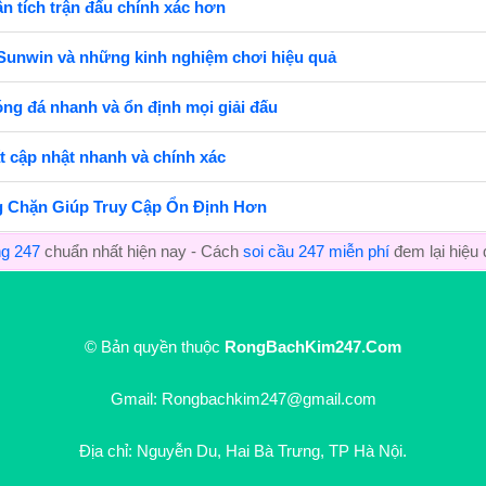
n tích trận đấu chính xác hơn
 Sunwin và những kinh nghiệm chơi hiệu quả
óng đá nhanh và ổn định mọi giải đấu
t cập nhật nhanh và chính xác
g Chặn Giúp Truy Cập Ổn Định Hơn
ng 247
chuẩn nhất hiện nay - Cách
soi cầu 247 miễn phí
đem lại hiệu 
© Bản quyền thuộc
RongBachKim247.Com
Gmail:
Rongbachkim247@gmail.com
Địa chỉ: Nguyễn Du, Hai Bà Trưng, TP Hà Nội.