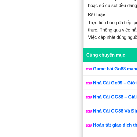
hoặc số cú sút đều đáng
Kết luận
Trực tiếp bóng đá tiếp t
thực. Thông qua việc nắm
Việc cập nhật đúng nguồn
Cùng chuyên mục
Game bài Go88 mang 
Nhà Cái Go99 – Giới
Nhà Cái GG88 – Giả
Nhà Cái GG88 Và Đị
Hoàn tất giao dịch 