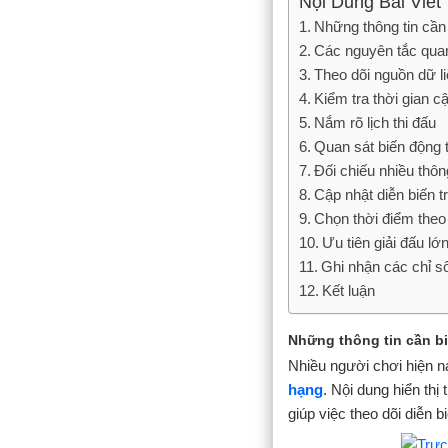
Nội Dung Bài Viết
Những thông tin cần 
Các nguyên tắc quan 
Theo dõi nguồn dữ l
Kiểm tra thời gian c
Nắm rõ lịch thi đấu
Quan sát biến động 
Đối chiếu nhiều thông
Cập nhật diễn biến t
Chọn thời điểm theo
Ưu tiên giải đấu lớ
Ghi nhận các chỉ s
Kết luận
Những thông tin cần bi
Nhiều người chơi hiện na
hạng
. Nội dung hiển thị
giúp việc theo dõi diễn 