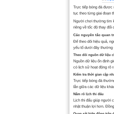
Trực tiếp bóng đá được 
tục theo từng giai đoạn 
Người chơi thường tìm k
riêng về tốc độ thay đổi 
Các nguyên tắc quan tr
Để theo dõi hiệu quả, n
yếu tố dưới đây thường 
Theo dõi nguồn dữ liệu 
Nguồn dữ liệu ổn định gi
có lịch sử hoạt động rõ r
Kiểm tra thời gian cập nh
Trực tiếp bóng đá thường
lẫn giữa các dữ liệu khá
Nắm rõ lịch thi đấu
Lịch thi đấu giúp người c
nhật thuận lợi hơn. Đồn
Quan sát biến động trận 