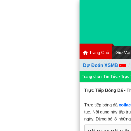
Trang Chủ
Giờ Vàn
Dự Đoán XSMB
Trang chủ
›
Tin Tức
›
Trực 
Trực Tiếp Bóng Đá - T
Trực tiếp bóng đá
xoilac
tục. Nội dung này tập tr
ngày. Đừng bỏ lỡ những 