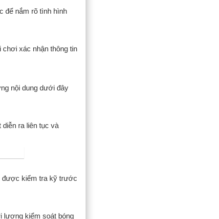
ục để nắm rõ tình hình
i chơi xác nhận thông tin
ững nội dung dưới đây
diễn ra liên tục và
g được kiểm tra kỹ trước
ời lượng kiểm soát bóng