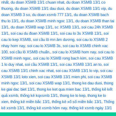
nhất
,
du doan XSMB 13/1 chuan nhat
,
du doan XSMB 13/1 co
thuong
,
du doan XSMB 13/1 dau duoi
,
du doan XSMB 13/1 vip
,
du
doan XSMB 3 so
,
du doan xsmb 777 13/1
,
du doan XSMB bach
thu lo 13/1
,
du doan XSMB minh ngoc 13/1
,
du doan XSMB than tai
13/1
,
du doan XSMB wap 13/1
,
sc XSMB 13/1
,
soi cau 24h XSMB
13/1
,
soi cau du đoan XSMB 13/1
,
soi cau lo 3s XSMB 13/1
,
soi
cau lo kep XSMB
,
soi cầu lô mn âm dương
,
soi cau lo XSMB 2
nhay hom nay
,
soi cau lo XSMB 3s
,
soi cau lo XSMB chinh xac
100
,
soi cầu lô XSMB chuẩn.
,
soi cau lo XSMB hom nay
,
soi cau lo
XSMB minh ngoc
,
soi cau lo XSMB rong bach kim
,
soi cau XSMB
1 lo duy nhat
,
soi cầu XSMB 13/1
,
soi cau XSMB 13/1 an to
,
soi
cau XSMB 13/1 chinh xac nhat
,
soi cau XSMB 13/1 lo vip
,
soi cau
XSMB 13/1 loto xien
,
soi cau XSMB 13/1 mien phi
,
soi cau XSMB
minh ngoc 13/1
,
soi cau XSMB wap 13/1
,
thong ke dau duoi
,
thong
ke giai dac biet 13/1
,
thong ke ket qua mien bac 13/1
,
thống kê kết
quả xsmb
,
thống kê kqxsmb 13/1
,
thong ke lo kep
,
thong ke lo
xien
,
thống kê miền bắc 13/1
,
thống kê xổ số miền bắc 13/1
,
Thống
kê xsmb 13/1
,
thống kê xsmb hôm nay
,
thống kê xsmb ngày 13/1