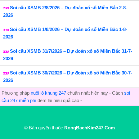
Soi cầu XSMB 2/8/2026 – Dự đoán xổ số Miền Bắc 2-8-
2026
Soi cầu XSMB 1/8/2026 – Dự đoán xổ số Miền Bắc 1-8-
2026
Soi cầu XSMB 31/7/2026 – Dự đoán xổ số Miền Bắc 31-7-
2026
Soi cầu XSMB 30/7/2026 – Dự đoán xổ số Miền Bắc 30-7-
2026
Phương pháp
nuôi lô khung 247
chuẩn nhất hiện nay - Cách
soi
cầu 247 miễn phí
đem lại hiệu quả cao -
© Bản quyền thuộc
RongBachKim247.Com