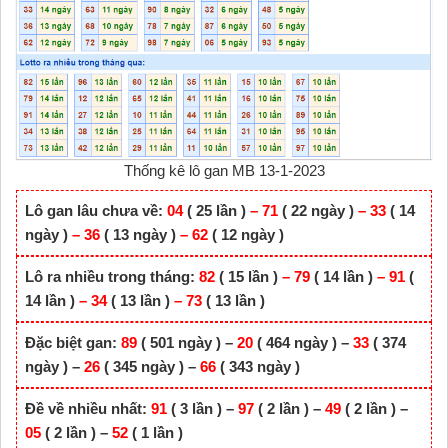
Thống kê lô gan MB 13-1-2023
Lô gan lâu chưa về:
04
( 25 lần )
– 71
( 22 ngày )
– 33
( 14
ngày )
– 36
( 13 ngày )
– 62
( 12 ngày )
Lô ra nhiều trong tháng:
82
( 15 lần )
– 79
( 14 lần )
– 91
(
14 lần )
– 34
( 13 lần )
– 73
( 13 lần )
Đặc biệt gan:
89
( 501 ngày ) –
20
( 464 ngày ) –
33
( 374
ngày ) –
26
( 345 ngày ) –
66
( 343 ngày )
Đề về nhiều nhất:
91
( 3 lần ) –
97
( 2 lần ) –
49
( 2 lần ) –
05
( 2 lần ) –
52
( 1 lần )