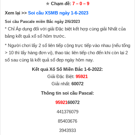
✯
Chạm đề:
7 – 0 – 9
Xem lại >>
Soi cầu XSMB ngày 1-6-2023
Soi cầu Pascale miền Bắc ngày 2/6/2023
* Chỉ Áp dụng đối với giải Đặc biệt kết hợp cùng giải Nhất của
bảng kết quả xổ số hôm trước.
* Người chơi lấy 2 số liên tiếp cộng trực tiếp vào nhau (nếu tổng
> 10 thì lấy hàng đơn vị), thao tác liên tiếp cho đến khi còn lại 2
số sau cùng là kết quả số đẹp ngày hôm nay.
Kết quả Xổ Số Miền Bắc 1-6-2022:
Giải Đặc Biệt:
95921
Giải nhất:
60072
Thông tin soi cầu Pascal:
95921
60072
441376079
85403676
3943933