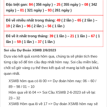
Đặc biệt gan:
84
( 356 ngày ) –
25
( 355 ngày ) –
08
( 342
ngày ) –
01
( 321 ngày ) –
93
( 261 ngày )
Đề về nhiều nhất trong tháng:
49
( 2 lần ) –
65
( 2 lần ) –
19
( 2 lần ) –
96
( 2 lần ) –
56
( 1 lần )
Đề về ít nhất trong tháng:
39
( 1 lần ) –
21
( 1 lần ) –
67
( 1
lần ) –
59
( 1 lần ) –
37
( 1 lần )
Soi cầu Dự Đoán XSMB 2/6/2023
Dựa vào kết quả xsmb hôm qua, chúng ta sẽ phân tích theo
từng cặp số để tìm cầu đẹp nhất hôm nay. Soi cầu miền bắc,
chốt số giờ vàng cụ thể theo kết quả sẽ mang lại kết quả khả
quan nhất.
XSMB hôm qua có lô 00 => Dự đoán hôm nay: 06 – 60 /
89 – 98 / 01 – 10
Hôm qua về lô 04 => Soi Cầu XSMB 2-6-2023 sẽ về lại:
23 – 32
XSMB Hôm qua lô về 17 => Dự đoán XSMB hôm nay sẽ