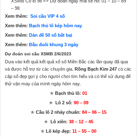
XSMB Có lô 98 => Dự đoán ngày mai sẽ nổ: 01 – 10 – 89
– 98
Xem thêm:
Soi cầu VIP 4 số
Xem thêm:
Bạch thủ lô kép hôm nay
Xem thêm:
Dàn đề 50 số bất bại
Xem thêm:
Đầu đuôi khung 3 ngày
Dự đoán soi cầu XSMB 2/6/2023
Dựa vào kết quả kết quả xổ số Miền Bắc các lần quay đã qua
và được hỗ trợ từ các chuyên gia.
Rồng Bạch Kim 247
có các
cặp số đẹp gợi ý cho người chơi tìm hiểu và có thể sử dụng để
thử vận may của mình ngày hôm nay.
✯
Bạch thủ lô:
01
✯
Lô 2 số:
90 – 09
✯
Cầu lô 2 nháy chuẩn:
84 – 06 – 15
✯
Lô xiên:
38 – 12 – 45
✯
Lô kép đẹp:
11 – 55 – 00