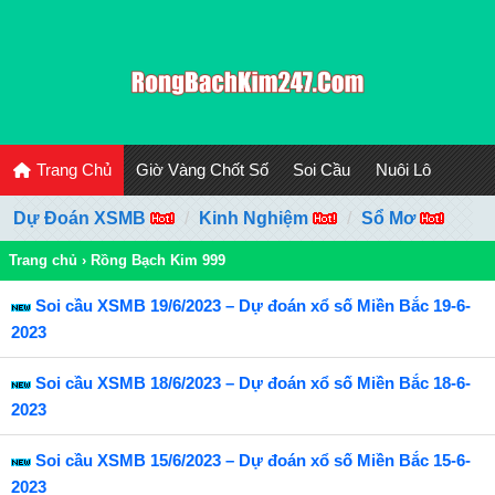
Trang Chủ
Giờ Vàng Chốt Số
Soi Cầu
Nuôi Lô
Dự Đoán XSMB
Kinh Nghiệm
Sổ Mơ
Trang chủ
›
Rồng Bạch Kim 999
Soi cầu XSMB 19/6/2023 – Dự đoán xổ số Miền Bắc 19-6-
2023
Soi cầu XSMB 18/6/2023 – Dự đoán xổ số Miền Bắc 18-6-
2023
Soi cầu XSMB 15/6/2023 – Dự đoán xổ số Miền Bắc 15-6-
2023