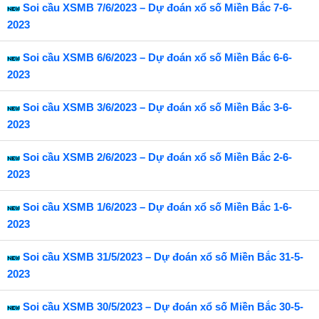
Soi cầu XSMB 7/6/2023 – Dự đoán xổ số Miền Bắc 7-6-
2023
Soi cầu XSMB 6/6/2023 – Dự đoán xổ số Miền Bắc 6-6-
2023
Soi cầu XSMB 3/6/2023 – Dự đoán xổ số Miền Bắc 3-6-
2023
Soi cầu XSMB 2/6/2023 – Dự đoán xổ số Miền Bắc 2-6-
2023
Soi cầu XSMB 1/6/2023 – Dự đoán xổ số Miền Bắc 1-6-
2023
Soi cầu XSMB 31/5/2023 – Dự đoán xổ số Miền Bắc 31-5-
2023
Soi cầu XSMB 30/5/2023 – Dự đoán xổ số Miền Bắc 30-5-