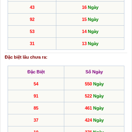
43
16
Ngày
92
15
Ngày
53
14
Ngày
31
13
Ngày
Đặc biệt lâu chưa ra:
Đặc Biệt
Số Ngày
54
550
Ngày
91
522
Ngày
85
461
Ngày
37
424
Ngày