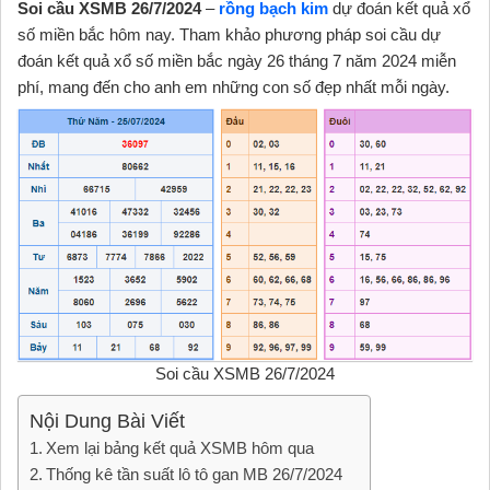
Soi cầu XSMB 26/7/2024
–
rồng bạch kim
dự đoán kết quả xổ
số miền bắc hôm nay. Tham khảo phương pháp soi cầu dự
đoán kết quả xổ số miền bắc ngày 26 tháng 7 năm 2024 miễn
phí, mang đến cho anh em những con số đẹp nhất mỗi ngày.
Soi cầu XSMB 26/7/2024
Nội Dung Bài Viết
Xem lại bảng kết quả XSMB hôm qua
Thống kê tần suất lô tô gan MB 26/7/2024