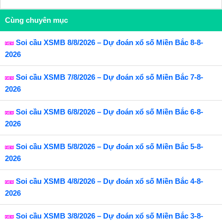
Cùng chuyên mục
Soi cầu XSMB 8/8/2026 – Dự đoán xổ số Miền Bắc 8-8-
2026
Soi cầu XSMB 7/8/2026 – Dự đoán xổ số Miền Bắc 7-8-
2026
Soi cầu XSMB 6/8/2026 – Dự đoán xổ số Miền Bắc 6-8-
2026
Soi cầu XSMB 5/8/2026 – Dự đoán xổ số Miền Bắc 5-8-
2026
Soi cầu XSMB 4/8/2026 – Dự đoán xổ số Miền Bắc 4-8-
2026
Soi cầu XSMB 3/8/2026 – Dự đoán xổ số Miền Bắc 3-8-