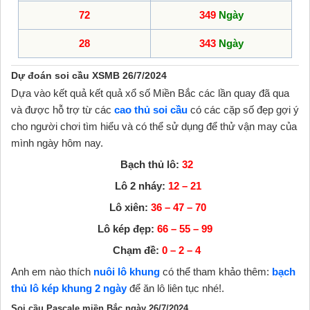
72
349
Ngày
28
343
Ngày
Dự đoán soi cầu XSMB 26/7/2024
Dựa vào kết quả kết quả xổ số Miền Bắc các lần quay đã qua
và được hỗ trợ từ các
cao thủ soi cầu
có các cặp số đẹp gợi ý
cho người chơi tìm hiểu và có thể sử dụng để thử vận may của
mình ngày hôm nay.
Bạch thủ lô:
32
Lô 2 nháy:
12 – 21
Lô xiên:
36 – 47 – 70
Lô kép đẹp:
66 – 55 – 99
Chạm đề:
0 – 2 – 4
Anh em nào thích
nuôi lô khung
có thể tham khảo thêm:
bạch
thủ lô kép khung 2 ngày
để ăn lô liên tục nhé!.
Soi cầu Pascale miền Bắc ngày 26/7/2024