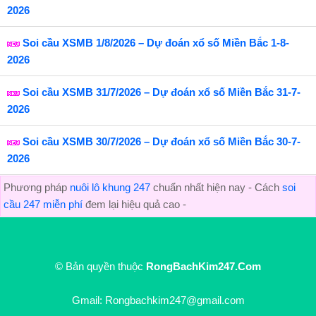
2026
Soi cầu XSMB 1/8/2026 – Dự đoán xổ số Miền Bắc 1-8-
2026
Soi cầu XSMB 31/7/2026 – Dự đoán xổ số Miền Bắc 31-7-
2026
Soi cầu XSMB 30/7/2026 – Dự đoán xổ số Miền Bắc 30-7-
2026
Phương pháp
nuôi lô khung 247
chuẩn nhất hiện nay - Cách
soi
cầu 247 miễn phí
đem lại hiệu quả cao -
© Bản quyền thuộc
RongBachKim247.Com
Gmail:
Rongbachkim247@gmail.com