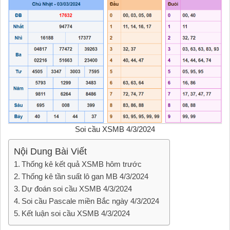
Soi cầu XSMB 4/3/2024
Nội Dung Bài Viết
Thống kê kết quả XSMB hôm trước
Thống kê tần suất lô gan MB 4/3/2024
Dự đoán soi cầu XSMB 4/3/2024
Soi cầu Pascale miền Bắc ngày 4/3/2024
Kết luận soi cầu XSMB 4/3/2024