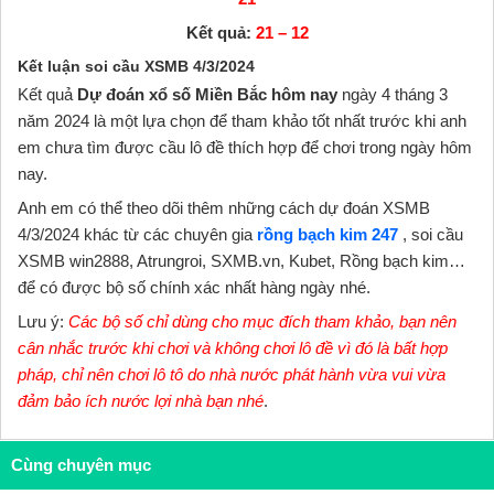
Kết quả:
21 – 12
Kết luận soi cầu XSMB 4/3/2024
Kết quả
Dự đoán xổ số Miền Bắc hôm nay
ngày 4 tháng 3
năm 2024 là một lựa chọn để tham khảo tốt nhất trước khi anh
em chưa tìm được cầu lô đề thích hợp để chơi trong ngày hôm
nay.
Anh em có thể theo dõi thêm những cách dự đoán XSMB
4/3/2024 khác từ các chuyên gia
rồng bạch kim 247
, soi cầu
XSMB win2888, Atrungroi, SXMB.vn, Kubet, Rồng bạch kim…
để có được bộ số chính xác nhất hàng ngày nhé.
Lưu ý:
Các bộ số chỉ dùng cho mục đích tham khảo, bạn nên
cân nhắc trước khi chơi và không chơi lô đề vì đó là bất hợp
pháp, chỉ nên chơi lô tô do nhà nước phát hành vừa vui vừa
đảm bảo ích nước lợi nhà bạn nhé
.
Cùng chuyên mục