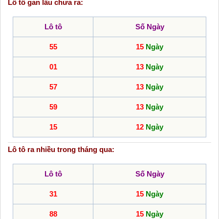
Lô tô gan lâu chưa ra:
Lô tô
Số Ngày
55
15
Ngày
01
13
Ngày
57
13
Ngày
59
13
Ngày
15
12
Ngày
Lô tô ra nhiều trong tháng qua:
Lô tô
Số Ngày
31
15
Ngày
88
15
Ngày