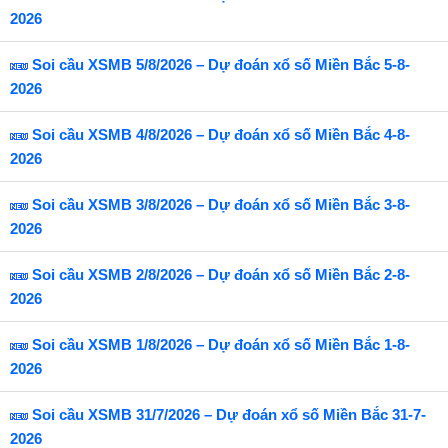
2026
Soi cầu XSMB 5/8/2026 – Dự đoán xổ số Miền Bắc 5-8-
2026
Soi cầu XSMB 4/8/2026 – Dự đoán xổ số Miền Bắc 4-8-
2026
Soi cầu XSMB 3/8/2026 – Dự đoán xổ số Miền Bắc 3-8-
2026
Soi cầu XSMB 2/8/2026 – Dự đoán xổ số Miền Bắc 2-8-
2026
Soi cầu XSMB 1/8/2026 – Dự đoán xổ số Miền Bắc 1-8-
2026
Soi cầu XSMB 31/7/2026 – Dự đoán xổ số Miền Bắc 31-7-
2026