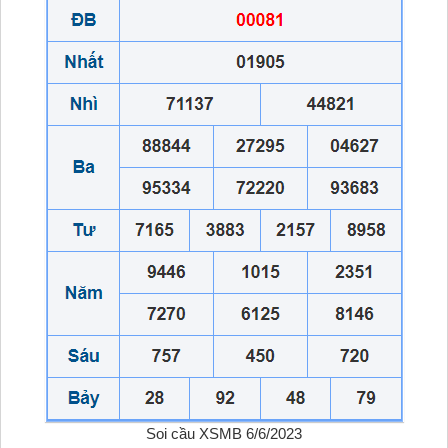
Soi cầu XSMB 6/6/2023