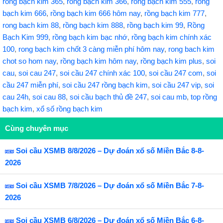
rồng bạch kim 365
,
rồng bạch kim 366
,
rồng bạch kim 555
,
rồng
bạch kim 666
,
rồng bạch kim 666 hôm nay
,
rồng bạch kim 777
,
rong bach kim 88
,
rồng bạch kim 888
,
rồng bạch kim 99
,
Rồng
Bạch Kim 999
,
rồng bạch kim bạc nhớ
,
rồng bạch kim chính xác
100
,
rong bạch kim chốt 3 càng miễn phí hôm nay
,
rong bach kim
chot so hom nay
,
rồng bạch kim hôm nay
,
rồng bạch kim plus
,
soi
cau
,
soi cau 247
,
soi cầu 247 chính xác 100
,
soi cầu 247 com
,
soi
cầu 247 miễn phí
,
soi cầu 247 rồng bạch kim
,
soi cầu 247 vip
,
soi
cau 24h
,
soi cau 88
,
soi cầu bạch thủ đề 247
,
soi cau mb
,
top rồng
bạch kim
,
xổ số rồng bạch kim
Cùng chuyên mục
Soi cầu XSMB 8/8/2026 – Dự đoán xổ số Miền Bắc 8-8-
2026
Soi cầu XSMB 7/8/2026 – Dự đoán xổ số Miền Bắc 7-8-
2026
Soi cầu XSMB 6/8/2026 – Dự đoán xổ số Miền Bắc 6-8-