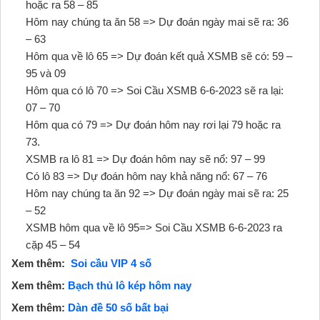
hoặc ra 58 – 85
Hôm nay chúng ta ăn 58 => Dự đoán ngày mai sẽ ra: 36
– 63
Hôm qua về lô 65 => Dự đoán kết quả XSMB sẽ có: 59 –
95 và 09
Hôm qua có lô 70 => Soi Cầu XSMB 6-6-2023 sẽ ra lại:
07 – 70
Hôm qua có 79 => Dự đoán hôm nay rơi lại 79 hoặc ra
73.
XSMB ra lô 81 => Dự đoán hôm nay sẽ nổ: 97 – 99
Có lô 83 => Dự đoán hôm nay khả năng nổ: 67 – 76
Hôm nay chúng ta ăn 92 => Dự đoán ngày mai sẽ ra: 25
– 52
XSMB hôm qua về lô 95=> Soi Cầu XSMB 6-6-2023 ra
cặp 45 – 54
Xem thêm:
Soi cầu VIP 4 số
Xem thêm:
Bạch thủ lô kép hôm nay
Xem thêm:
Dàn đề 50 số bất bại