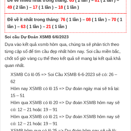
Đề về nhiều nhất trong tháng:
65
( 2 lần ) –
81
( 2 lần ) –
49
( 2 lần ) –
17
( 1 lần ) –
18
( 1 lần )
Đề về ít nhất trong tháng:
76
( 1 lần ) –
08
( 1 lần ) –
70
( 1
lần ) –
63
( 1 lần ) –
21
( 1 lần )
Soi cầu Dự Đoán XSMB 6/6/2023
Dựa vào kết quả xsmb hôm qua, chúng ta sẽ phân tích theo
từng cặp số để tìm cầu đẹp nhất hôm nay. Soi cầu miền bắc,
chốt số giờ vàng cụ thể theo kết quả sẽ mang lại kết quả khả
quan nhất.
XSMB Có lô 05 => Soi Cầu XSMB 6-6-2023 sẽ có: 26 –
62
Hôm nay XSMB có lô 15 => Dự đoán ngày mai sẽ trả lại:
15 – 51
Hôm qua XSMB có lô 20 => Dự đoán XSMB hôm nay sẽ
có: 12 – 21 hoặc 19 – 91
Hôm qua XSMB có lô 21 => Dự đoán XSMB hôm nay sẽ
có: 12 – 21 hoặc 19 – 91
XSMB hôm qua có lô 25 => Dự đoán hôm nay sẽ về lô: