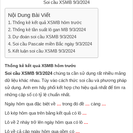
Soi cầu XSMB 9/3/2024
Nội Dung Bài Viết
Thống kê kết quả XSMB hôm trước
Thống kê tần suất lô gan MB 9/3/2024
Dự đoán soi cầu XSMB 9/3/2024
Soi cầu Pascale miền Bắc ngày 9/3/2024
Kết luận soi cầu XSMB 9/3/2024
Thống kê kết quả XSMB hôm trước
Soi cầu XSMB 9/3
/
2024
chúng ta cần sử dụng rất nhiều mảng
dữ liệu khác nhau. Tùy vào cách thức soi cầu và phương pháp
sử dụng. Anh em hãy phối kết hợp cho hiệu quả nhất để tìm ra
những cặp số có tỷ lệ chuẩn nhất.
Ngày hôm qua đặc biệt về
…
trong đó đề
…
càng
…
Lô kép hôm qua trên bảng kết quả có lô
…
Lô về 2 nháy trở lên ngày hôm qua có lô
…
Lô về cả cặp ngày hôm qua gồm có
…