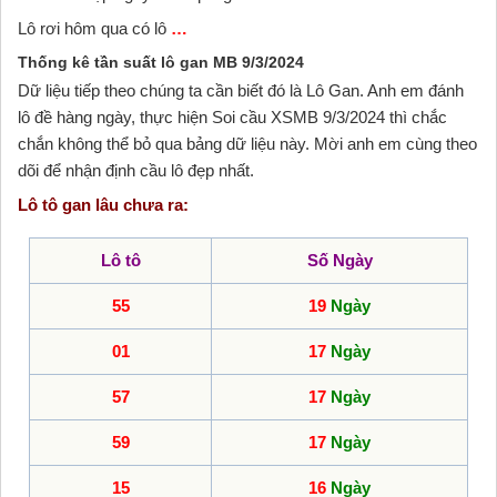
Lô rơi hôm qua có lô
…
Thống kê tần suất lô gan MB 9/3/2024
Dữ liệu tiếp theo chúng ta cần biết đó là Lô Gan. Anh em đánh
lô đề hàng ngày, thực hiện Soi cầu XSMB 9/3/2024 thì chắc
chắn không thể bỏ qua bảng dữ liệu này. Mời anh em cùng theo
dõi để nhận định cầu lô đẹp nhất.
Lô tô gan lâu chưa ra:
Lô tô
Số Ngày
55
19
Ngày
01
17
Ngày
57
17
Ngày
59
17
Ngày
15
16
Ngày