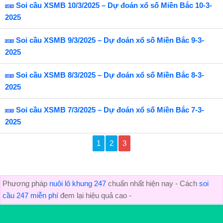
Soi cầu XSMB 10/3/2025 – Dự đoán xổ số Miền Bắc 10-3-
2025
Soi cầu XSMB 9/3/2025 – Dự đoán xổ số Miền Bắc 9-3-
2025
Soi cầu XSMB 8/3/2025 – Dự đoán xổ số Miền Bắc 8-3-
2025
Soi cầu XSMB 7/3/2025 – Dự đoán xổ số Miền Bắc 7-3-
2025
1
2
3
Phương pháp
nuôi lô khung 247
chuẩn nhất hiện nay - Cách
soi
cầu 247 miễn phí
đem lại hiệu quả cao -